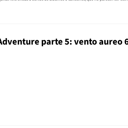
 Adventure parte 5: vento aureo 