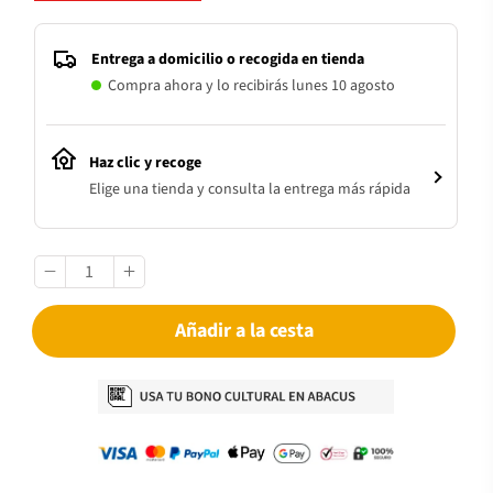
Entrega a domicilio o recogida en tienda
Compra ahora y lo recibirás lunes 10 agosto
Haz clic y recoge
Elige una tienda y consulta la entrega más rápida
Añadir a la cesta