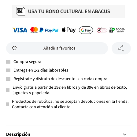
Añadir a favoritos
Compra segura
Entrega en 1-2 días laborables
Regístrate y disfruta de descuentos en cada compra
Envío gratis a partir de 19€ en libros y de 39€ en libros de texto,
juguetes y papelería.
Productos de robótica: no se aceptan devoluciones en la tienda.
Contacta con atención al cliente.
Descripción