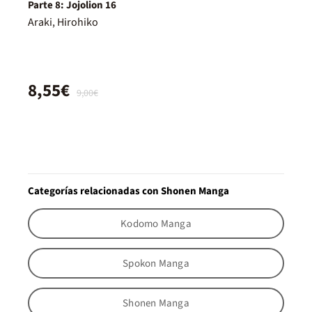
Parte 8: Jojolion 16
Araki, Hirohiko
8,55€
9,00€
Categorías relacionadas con Shonen Manga
Kodomo Manga
Spokon Manga
Shonen Manga