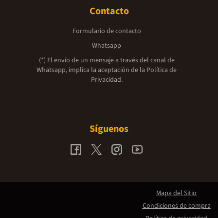
Contacto
Formulario de contacto
Whatsapp
(*) El envío de un mensaje a través del canal de
Whatsapp, implica la aceptación de la
Política de
Privacidad.
Síguenos
Mapa del Sitio
Condiciones de compra