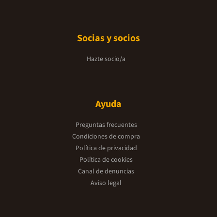
Socias y socios
Hazte socio/a
Ayuda
Preguntas frecuentes
Condiciones de compra
Política de privacidad
Política de cookies
Canal de denuncias
Aviso legal