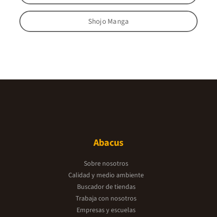
Shojo Manga
Abacus
Sobre nosotros
Calidad y medio ambiente
Buscador de tiendas
Trabaja con nosotros
Empresas y escuelas