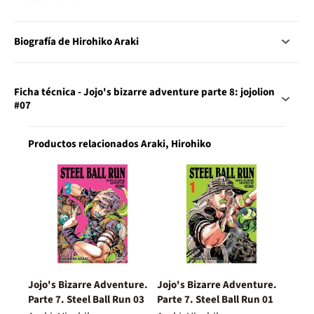
Biografía de Hirohiko Araki
Ficha técnica - Jojo's bizarre adventure parte 8: jojolion
#07
Productos relacionados Araki, Hirohiko
Jojo's Bizarre Adventure.
Jojo's Bizarre Adventure.
Parte 7. Steel Ball Run 03
Parte 7. Steel Ball Run 01