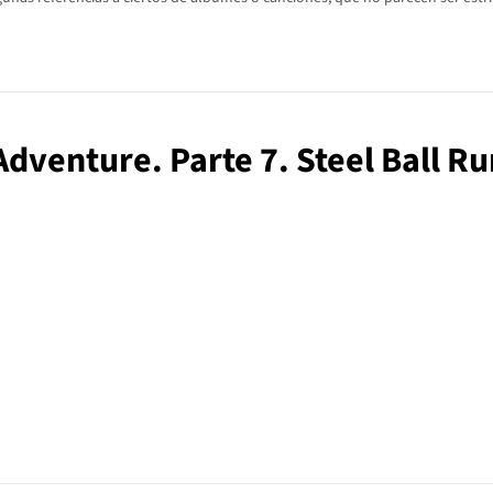
 Adventure. Parte 7. Steel Ball Ru