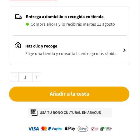
Entrega a domicilio o recogida en tienda
Compra ahora y lo recibirás martes 11 agosto
Haz clic y recoge
Elige una tienda y consulta la entrega más rápida
Añadir a la cesta