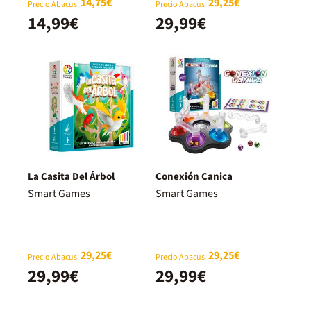
14,75€
29,25€
Precio Abacus
Precio Abacus
14,99€
29,99€
La Casita Del Árbol
Conexión Canica
Smart Games
Smart Games
29,25€
29,25€
Precio Abacus
Precio Abacus
29,99€
29,99€