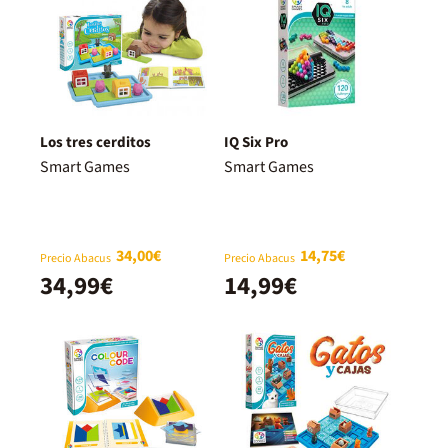
Los tres cerditos
IQ Six Pro
Smart Games
Smart Games
34,00€
14,75€
Precio Abacus
Precio Abacus
34,99€
14,99€