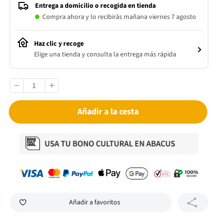
Entrega a domicilio o recogida en tienda
Compra ahora y lo recibirás mañana viernes 7 agosto
Haz clic y recoge
Elige una tienda y consulta la entrega más rápida
Añadir a la cesta
Añadir a favoritos