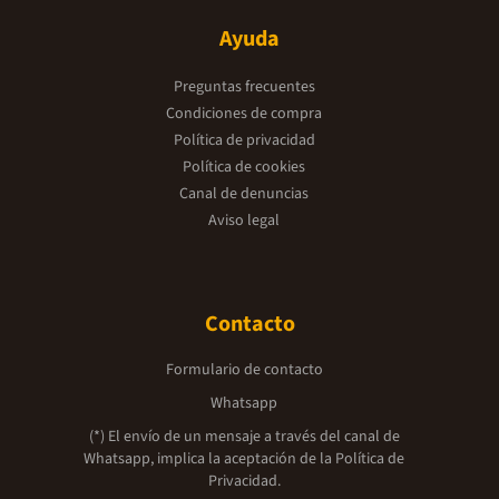
Ayuda
Preguntas frecuentes
Condiciones de compra
Política de privacidad
Política de cookies
Canal de denuncias
Aviso legal
Contacto
Formulario de contacto
Whatsapp
(*) El envío de un mensaje a través del canal de
Whatsapp, implica la aceptación de la
Política de
Privacidad.