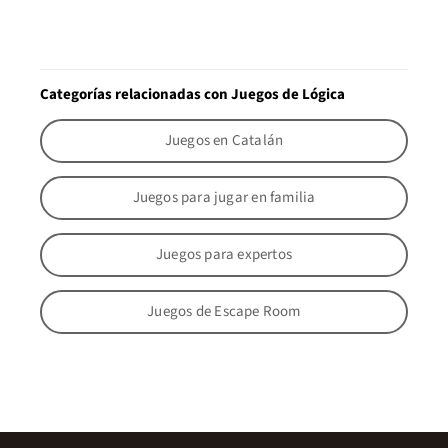
Categorías relacionadas con Juegos de Lógica
Juegos en Catalán
Juegos para jugar en familia
Juegos para expertos
Juegos de Escape Room