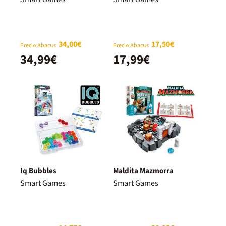
34,00€
17,50€
Precio Abacus
Precio Abacus
34,99€
17,99€
Iq Bubbles
Maldita Mazmorra
Smart Games
Smart Games