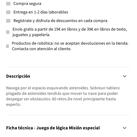
Compra segura
Entrega en 1-2 días laborables
Regístrate y disfruta de descuentos en cada compra
Envío gratis a partir de 19€ en libros y de 39€ en libros de texto,
juguetes y papelería.
Productos de robótica: no se aceptan devoluciones en la tienda.
Contacta con atención al cliente.
Descripción
Navega por el espacio esquivando asteroides. Sobreun tablero
plagado de asteroides tendrás que mover tu nave para poder
despegar sin obstaculos. 60 retos.De nivel principiante hasta
experto.
Ficha técnica - Juego de lógica Misión especial