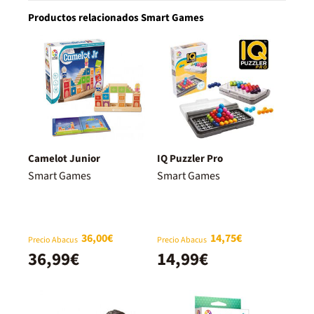
Productos relacionados Smart Games
Camelot Junior
IQ Puzzler Pro
Smart Games
Smart Games
36,00€
14,75€
Precio Abacus
Precio Abacus
36,99€
14,99€