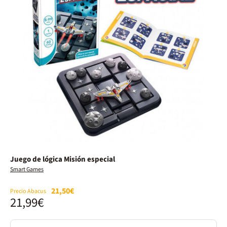
Juego de lógica Misión especial
Smart Games
21,50€
Precio Abacus
21,99€