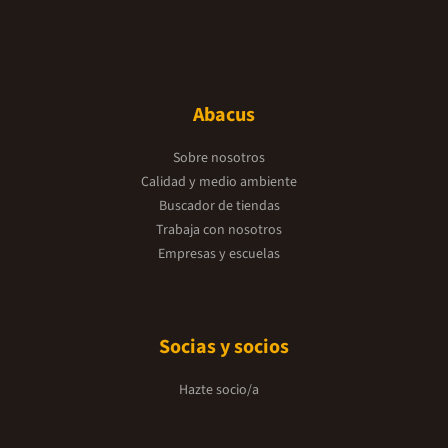
Abacus
Sobre nosotros
Calidad y medio ambiente
Buscador de tiendas
Trabaja con nosotros
Empresas y escuelas
Socias y socios
Hazte socio/a