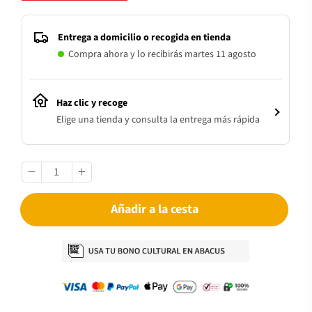
Entrega a domicilio o recogida en tienda
Compra ahora y lo recibirás martes 11 agosto
Haz clic y recoge
Elige una tienda y consulta la entrega más rápida
Añadir a la cesta