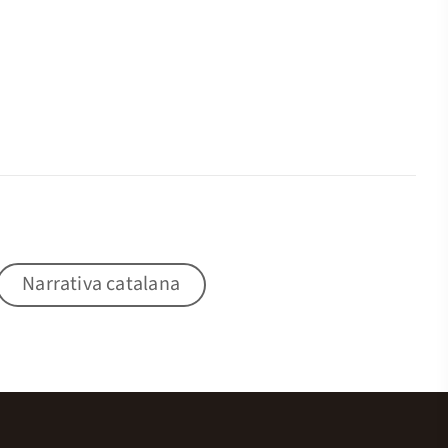
Narrativa catalana