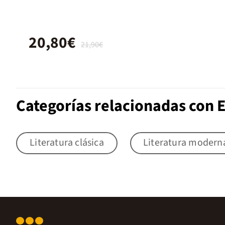
20,80€
21,90€
Categorías relacionadas con 
Literatura clásica
Literatura modern