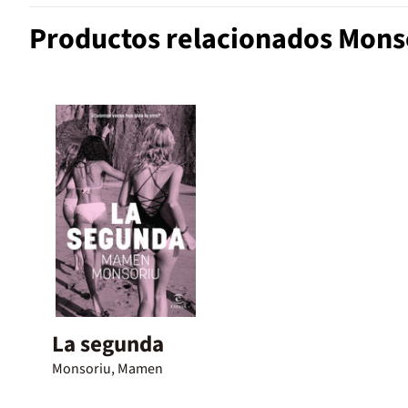
Productos relacionados Mon
La segunda
Monsoriu, Mamen