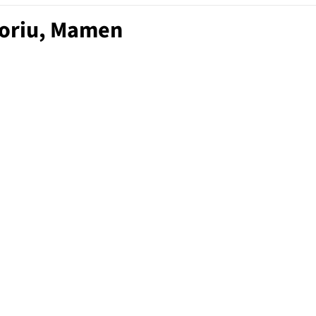
soriu, Mamen