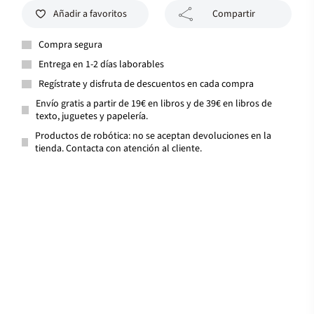
Añadir a favoritos
Compartir
Compra segura
Entrega en 1-2 días laborables
Regístrate y disfruta de descuentos en cada compra
Envío gratis a partir de 19€ en libros y de 39€ en libros de
texto, juguetes y papelería.
Productos de robótica: no se aceptan devoluciones en la
tienda. Contacta con atención al cliente.