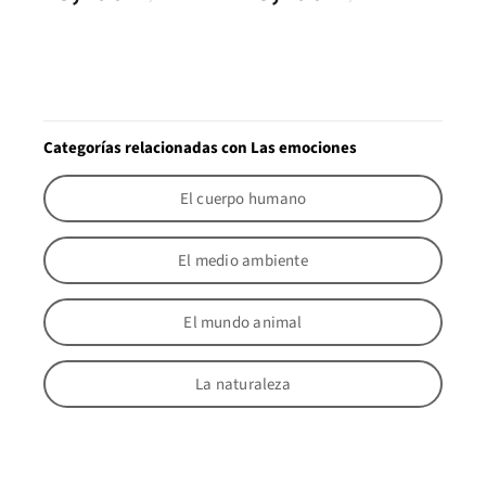
Categorías relacionadas con Las emociones
El cuerpo humano
El medio ambiente
El mundo animal
La naturaleza