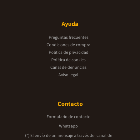
Ayuda
Preguntas frecuentes
Condiciones de compra
Política de privacidad
Política de cookies
Canal de denuncias
Aviso legal
Contacto
Formulario de contacto
Whatsapp
(*) El envío de un mensaje a través del canal de