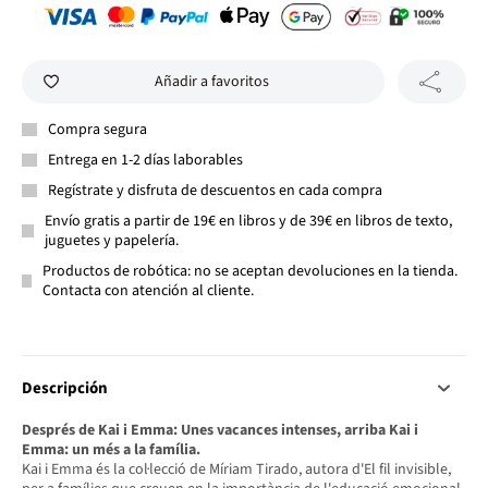
Añadir a favoritos
Compra segura
Entrega en 1-2 días laborables
Regístrate y disfruta de descuentos en cada compra
Envío gratis a partir de 19€ en libros y de 39€ en libros de texto,
juguetes y papelería.
Productos de robótica: no se aceptan devoluciones en la tienda.
Contacta con atención al cliente.
Descripción
Després de Kai i Emma: Unes vacances intenses, arriba Kai i
Emma: un més a la família.
Kai i Emma és la col·lecció de Míriam Tirado, autora d'El fil invisible,