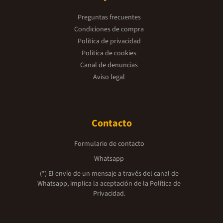
Preguntas frecuentes
Condiciones de compra
Política de privacidad
Política de cookies
Canal de denuncias
Aviso legal
Contacto
Formulario de contacto
Whatsapp
(*) El envío de un mensaje a través del canal de
Whatsapp, implica la aceptación de la
Política de
Privacidad.