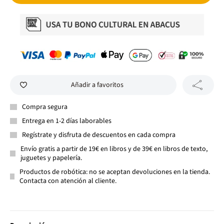
Añadir a favoritos
Compra segura
Entrega en 1-2 días laborables
Regístrate y disfruta de descuentos en cada compra
Envío gratis a partir de 19€ en libros y de 39€ en libros de texto,
juguetes y papelería.
Productos de robótica: no se aceptan devoluciones en la tienda.
Contacta con atención al cliente.