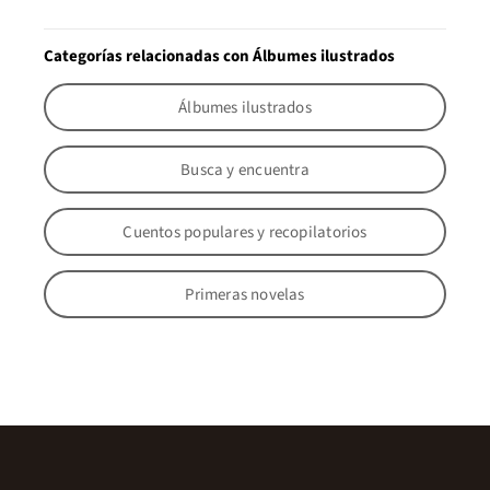
Categorías relacionadas con Álbumes ilustrados
Álbumes ilustrados
Busca y encuentra
Cuentos populares y recopilatorios
Primeras novelas