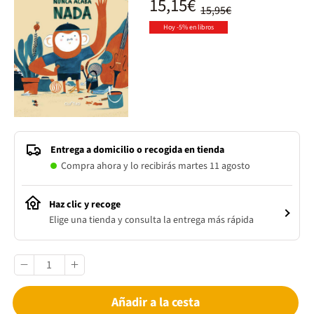
15,15€
15,95€
Hoy -5% en libros
Entrega a domicilio o recogida en tienda
Compra ahora y lo recibirás martes 11 agosto
Haz clic y recoge
Elige una tienda y consulta la entrega más rápida
Añadir a la cesta