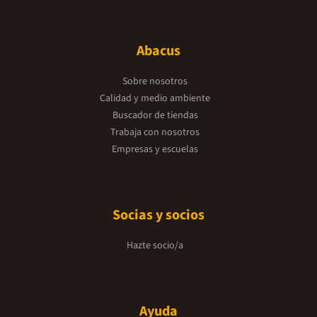
Abacus
Sobre nosotros
Calidad y medio ambiente
Buscador de tiendas
Trabaja con nosotros
Empresas y escuelas
Socias y socios
Hazte socio/a
Ayuda