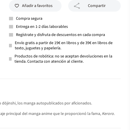
Añadir a favoritos
Compartir
Compra segura
Entrega en 1-2 días laborables
Regístrate y disfruta de descuentos en cada compra
Envío gratis a partir de 19€ en libros y de 39€ en libros de
texto, juguetes y papelería.
Productos de robótica: no se aceptan devoluciones en la
tienda. Contacta con atención al cliente.
o dōjinshi, los manga autopublicados por aficionados.
aje principal del manga-anime que le proporcionó la fama,
Keroro
.