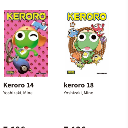
Keroro 14
keroro 18
Yoshizaki, Mine
Yoshizaki, Mine