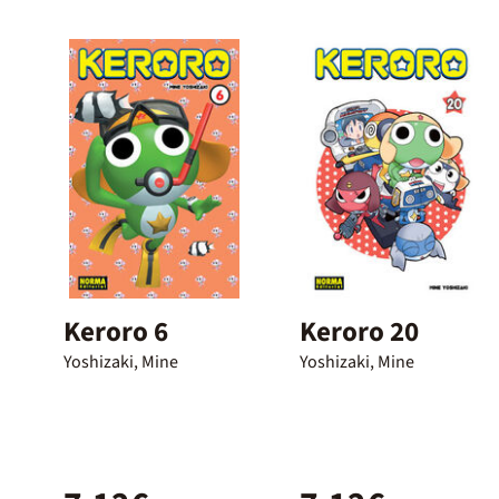
Keroro 6
Keroro 20
Yoshizaki, Mine
Yoshizaki, Mine