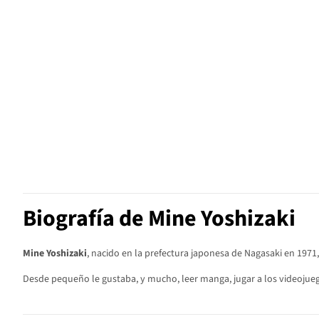
Biografía de Mine Yoshizaki
Mine Yoshizaki
, nacido en la prefectura japonesa de Nagasaki en 197
Desde pequeño le gustaba, y mucho, leer manga, jugar a los videojue