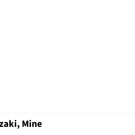
zaki, Mine