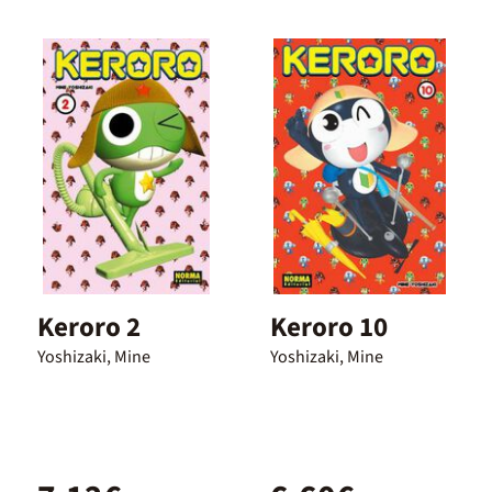
Keroro 2
Keroro 10
Yoshizaki, Mine
Yoshizaki, Mine