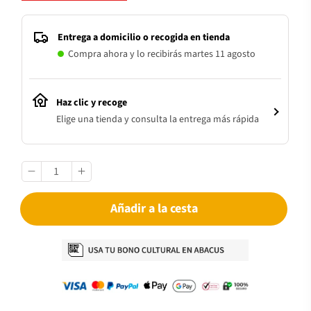
Entrega a domicilio o recogida en tienda
Compra ahora y lo recibirás martes 11 agosto
Haz clic y recoge
Elige una tienda y consulta la entrega más rápida
Añadir a la cesta