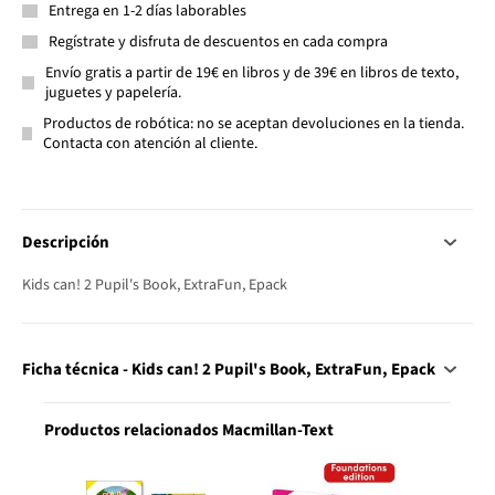
Entrega en 1-2 días laborables
Regístrate y disfruta de descuentos en cada compra
Envío gratis a partir de 19€ en libros y de 39€ en libros de texto,
juguetes y papelería.
Productos de robótica: no se aceptan devoluciones en la tienda.
Contacta con atención al cliente.
Descripción
Kids can! 2 Pupil's Book, ExtraFun, Epack
Ficha técnica - Kids can! 2 Pupil's Book, ExtraFun, Epack
Productos relacionados Macmillan-Text