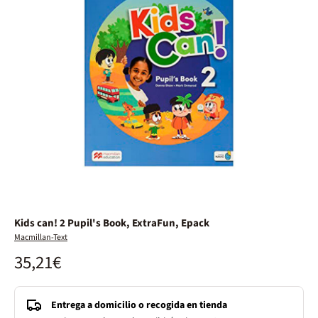
Kids can! 2 Pupil's Book, ExtraFun, Epack
Macmillan-Text
35,21€
Entrega a domicilio o recogida en tienda