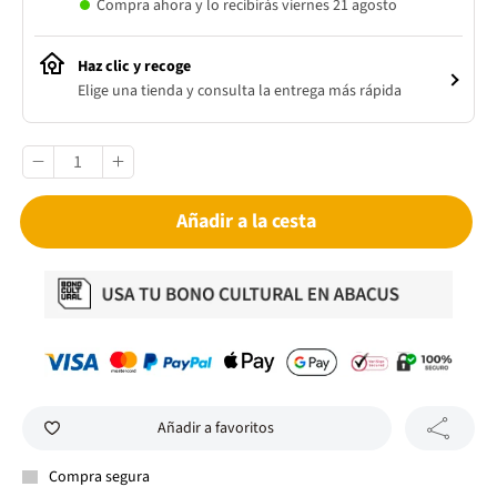
Compra ahora y lo recibirás viernes 21 agosto
Haz clic y recoge
Elige una tienda y consulta la entrega más rápida
Añadir a la cesta
Añadir a favoritos
Compra segura