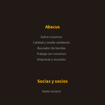
Abacus
Sobre nosotros
Calidad y medio ambiente
Buscador de tiendas
Trabaja con nosotros
Empresas y escuelas
Socias y socios
Hazte socio/a