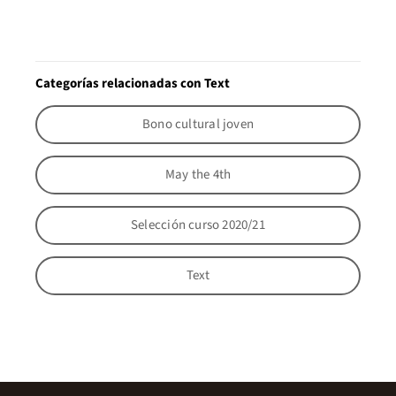
Categorías relacionadas con Text
Bono cultural joven
May the 4th
Selección curso 2020/21
Text