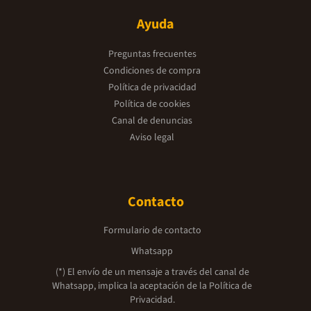
Ayuda
Preguntas frecuentes
Condiciones de compra
Política de privacidad
Política de cookies
Canal de denuncias
Aviso legal
Contacto
Formulario de contacto
Whatsapp
(*) El envío de un mensaje a través del canal de
Whatsapp, implica la aceptación de la
Política de
Privacidad.