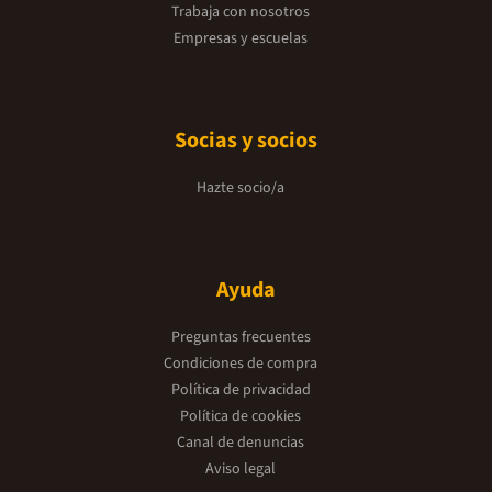
Trabaja con nosotros
Empresas y escuelas
Socias y socios
Hazte socio/a
Ayuda
Preguntas frecuentes
Condiciones de compra
Política de privacidad
Política de cookies
Canal de denuncias
Aviso legal