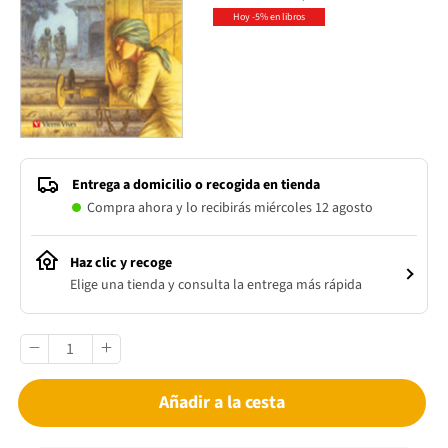
Hoy -5% en libros
Entrega a domicilio o recogida en tienda
Compra ahora y lo recibirás miércoles 12 agosto
Haz clic y recoge
Elige una tienda y consulta la entrega más rápida
Añadir a la cesta