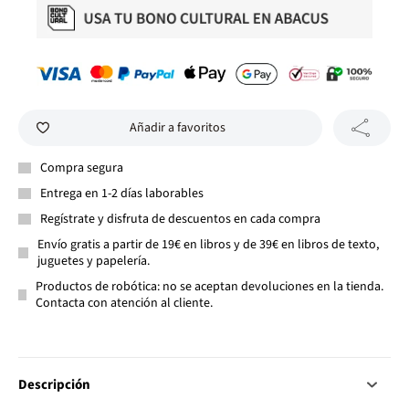
Añadir a favoritos
Compra segura
Entrega en 1-2 días laborables
Regístrate y disfruta de descuentos en cada compra
Envío gratis a partir de 19€ en libros y de 39€ en libros de texto,
juguetes y papelería.
Productos de robótica: no se aceptan devoluciones en la tienda.
Contacta con atención al cliente.
Descripción