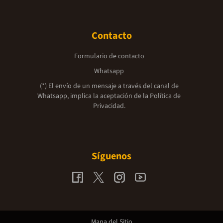
Contacto
Formulario de contacto
Whatsapp
(*) El envío de un mensaje a través del canal de
Whatsapp, implica la aceptación de la
Política de
Privacidad.
Síguenos
Mapa del Sitio