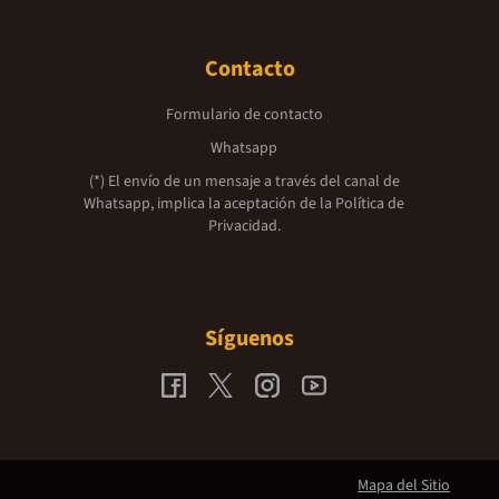
Contacto
Formulario de contacto
Whatsapp
(*) El envío de un mensaje a través del canal de
Whatsapp, implica la aceptación de la
Política de
Privacidad.
Síguenos
Mapa del Sitio