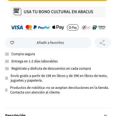
Añadir a favoritos
Compra segura
Entrega en 1-2 días laborables
Regístrate y disfruta de descuentos en cada compra
Envío gratis a partir de 19€ en libros y de 39€ en libros de texto,
juguetes y papelería.
Productos de robótica: no se aceptan devoluciones en la tienda.
Contacta con atención al cliente.
Descripción