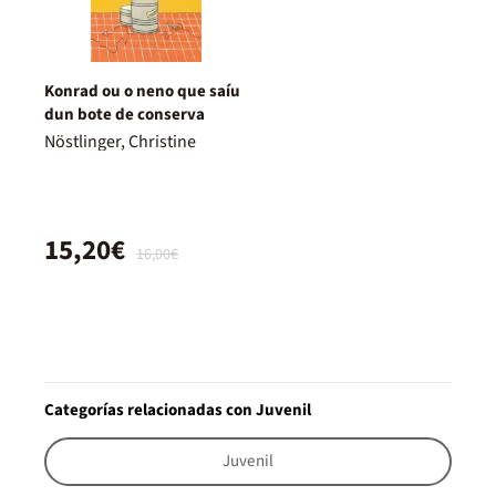
Konrad ou o neno que saíu
dun bote de conserva
Nöstlinger, Christine
15,20€
16,00€
Categorías relacionadas con Juvenil
Juvenil