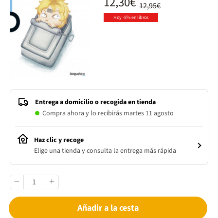
12,30€
12,95€
Hoy -5% en libros
Entrega a domicilio o recogida en tienda
Compra ahora y lo recibirás martes 11 agosto
Haz clic y recoge
Elige una tienda y consulta la entrega más rápida
Añadir a la cesta