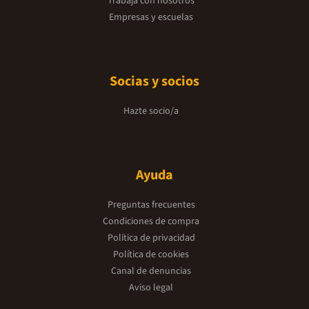
Trabaja con nosotros
Empresas y escuelas
Socias y socios
Hazte socio/a
Ayuda
Preguntas frecuentes
Condiciones de compra
Política de privacidad
Política de cookies
Canal de denuncias
Aviso legal