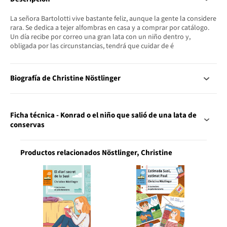
La señora Bartolotti vive bastante feliz, aunque la gente la considere
rara. Se dedica a tejer alfombras en casa y a comprar por catálogo.
Un día recibe por correo una gran lata con un niño dentro y,
obligada por las circunstancias, tendrá que cuidar de é
Biografía de Christine Nöstlinger
Ficha técnica - Konrad o el niño que salió de una lata de
conservas
Productos relacionados Nöstlinger, Christine