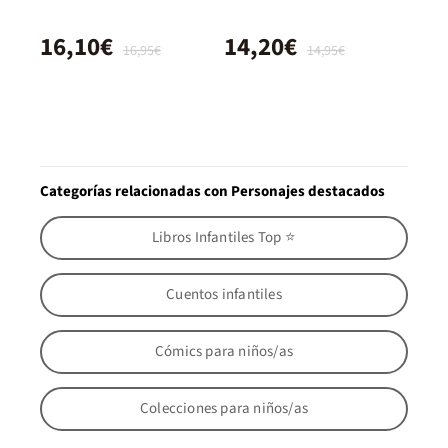
16,10€
14,20€
16,95€
14,95€
Categorías relacionadas con Personajes destacados
Libros Infantiles Top ⭐
Cuentos infantiles
Cómics para niños/as
Colecciones para niños/as