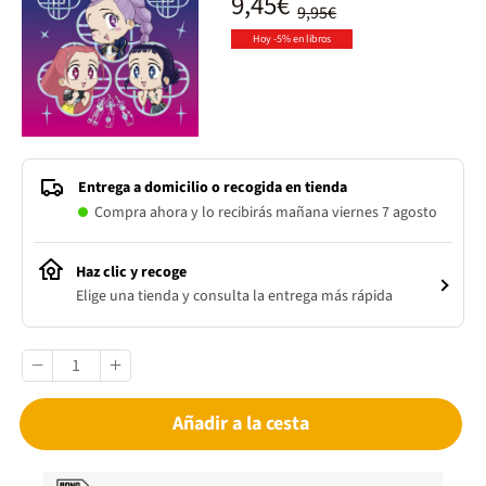
9,45€
9,95€
Hoy -5% en libros
Entrega a domicilio o recogida en tienda
Compra ahora y lo recibirás mañana viernes 7 agosto
Haz clic y recoge
Elige una tienda y consulta la entrega más rápida
Añadir a la cesta