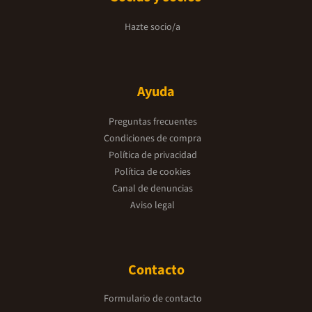
Hazte socio/a
Ayuda
Preguntas frecuentes
Condiciones de compra
Política de privacidad
Política de cookies
Canal de denuncias
Aviso legal
Contacto
Formulario de contacto