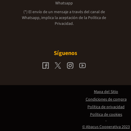
Whatsapp
(*) El envío de un mensaje a través del canal de
Whatsapp, implica la aceptación de la
Política de
Privacidad.
Síguenos
Mapa del Sitio
Condiciones de compra
Política de privacidad
Política de cookies
© Abacus Cooperativa 2023