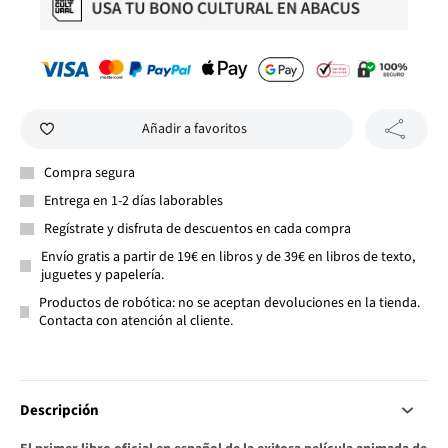
Añadir a favoritos
Compra segura
Entrega en 1-2 días laborables
Regístrate y disfruta de descuentos en cada compra
Envío gratis a partir de 19€ en libros y de 39€ en libros de texto,
juguetes y papelería.
Productos de robótica: no se aceptan devoluciones en la tienda.
Contacta con atención al cliente.
Descripción