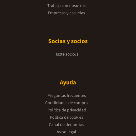
Trabaja con nosotros
Empresas y escuelas
Socias y socios
Hazte socio/a
Ayuda
Preguntas frecuentes
Condiciones de compra
Política de privacidad
Política de cookies
Canal de denuncias
Aviso legal