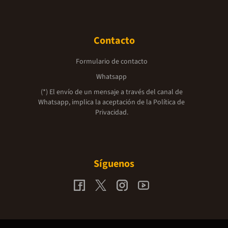
Contacto
Formulario de contacto
Whatsapp
(*) El envío de un mensaje a través del canal de
Whatsapp, implica la aceptación de la
Política de
Privacidad.
Síguenos