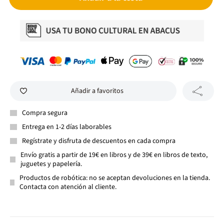
Añadir a favoritos
Compra segura
Entrega en 1-2 días laborables
Regístrate y disfruta de descuentos en cada compra
Envío gratis a partir de 19€ en libros y de 39€ en libros de texto,
juguetes y papelería.
Productos de robótica: no se aceptan devoluciones en la tienda.
Contacta con atención al cliente.