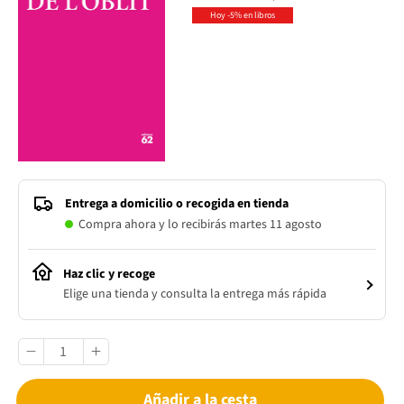
Hoy -5% en libros
Entrega a domicilio o recogida en tienda
Compra ahora y lo recibirás martes 11 agosto
Haz clic y recoge
Elige una tienda y consulta la entrega más rápida
Añadir a la cesta