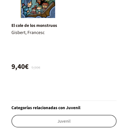
El cole de los monstruos
Gisbert, Francesc
9,40€
9,90€
Categorías relacionadas con Juvenil
Juvenil