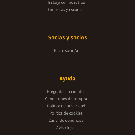
Trabaja con nosotros
Empresas y escuelas
Socias y socios
Hazte socio/a
Ayuda
Preguntas frecuentes
Condiciones de compra
Política de privacidad
Política de cookies
Canal de denuncias
Aviso legal