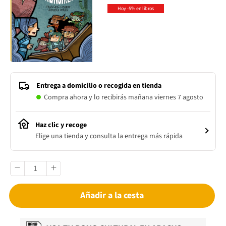
Hoy -5% en libros
Entrega a domicilio o recogida en tienda
Compra ahora y lo recibirás mañana viernes 7 agosto
Haz clic y recoge
Elige una tienda y consulta la entrega más rápida
Añadir a la cesta