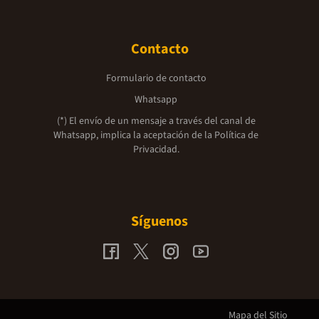
Contacto
Formulario de contacto
Whatsapp
(*) El envío de un mensaje a través del canal de
Whatsapp, implica la aceptación de la
Política de
Privacidad.
Síguenos
Mapa del Sitio