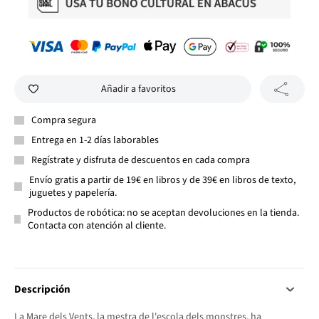
Añadir a favoritos
Compra segura
Entrega en 1-2 días laborables
Regístrate y disfruta de descuentos en cada compra
Envío gratis a partir de 19€ en libros y de 39€ en libros de texto,
juguetes y papelería.
Productos de robótica: no se aceptan devoluciones en la tienda.
Contacta con atención al cliente.
Descripción
La Mare dels Vents, la mestra de l'escola dels monstres, ha