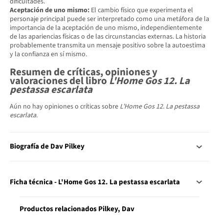
dificultades.
Aceptación de uno mismo:
El cambio físico que experimenta el
personaje principal puede ser interpretado como una metáfora de la
importancia de la aceptación de uno mismo, independientemente
de las apariencias físicas o de las circunstancias externas. La historia
probablemente transmita un mensaje positivo sobre la autoestima
y la confianza en sí mismo.
Resumen de críticas, opiniones y
valoraciones del libro
L'Home Gos 12. La
pestassa escarlata
Aún no hay opiniones o críticas sobre
L'Home Gos 12. La pestassa
escarlata
.
Biografía de Dav Pilkey
Ficha técnica - L'Home Gos 12. La pestassa escarlata
Productos relacionados Pilkey, Dav