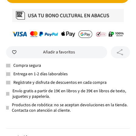
Añadir a favoritos
Compra segura
Entrega en 1-2 días laborables
Regístrate y disfruta de descuentos en cada compra
Envío gratis a partir de 19€ en libros y de 39€ en libros de texto,
juguetes y papelería.
Productos de robótica: no se aceptan devoluciones en la tienda.
Contacta con atención al cliente.