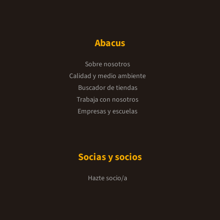
Abacus
Sobre nosotros
Calidad y medio ambiente
Buscador de tiendas
Trabaja con nosotros
Empresas y escuelas
Socias y socios
Hazte socio/a