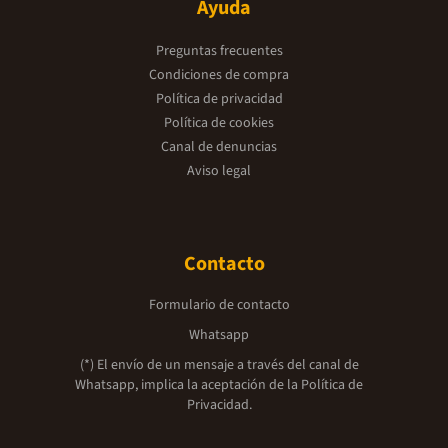
Ayuda
Preguntas frecuentes
Condiciones de compra
Política de privacidad
Política de cookies
Canal de denuncias
Aviso legal
Contacto
Formulario de contacto
Whatsapp
(*) El envío de un mensaje a través del canal de
Whatsapp, implica la aceptación de la
Política de
Privacidad.