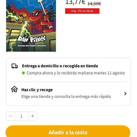
13,77€
14,50€
Hoy -5% en libros
Entrega a domicilio o recogida en tienda
Compra ahora y lo recibirás mañana martes 11 agosto
Haz clic y recoge
Elige una tienda y consulta la entrega más rápida
Añadir a la cesta