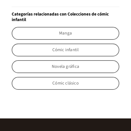
Categorías relacionadas con Colecciones de cómic
infantil
Manga
Cómic infantil
Novela gráfica
Cómic clásico