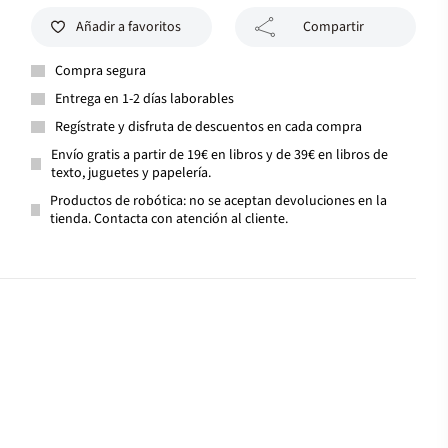
Añadir a favoritos
Compartir
Compra segura
Entrega en 1-2 días laborables
Regístrate y disfruta de descuentos en cada compra
Envío gratis a partir de 19€ en libros y de 39€ en libros de
texto, juguetes y papelería.
Productos de robótica: no se aceptan devoluciones en la
tienda. Contacta con atención al cliente.