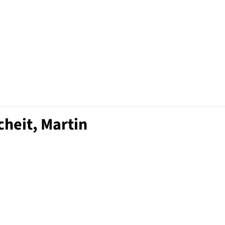
cheit, Martin