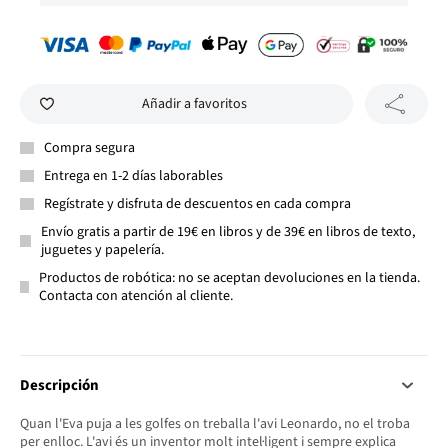
Añadir a favoritos
Compra segura
Entrega en 1-2 días laborables
Regístrate y disfruta de descuentos en cada compra
Envío gratis a partir de 19€ en libros y de 39€ en libros de texto,
juguetes y papelería.
Productos de robótica: no se aceptan devoluciones en la tienda.
Contacta con atención al cliente.
Descripción
Quan l'Eva puja a les golfes on treballa l'avi Leonardo, no el troba
per enlloc. L'avi és un inventor molt intel·ligent i sempre explica