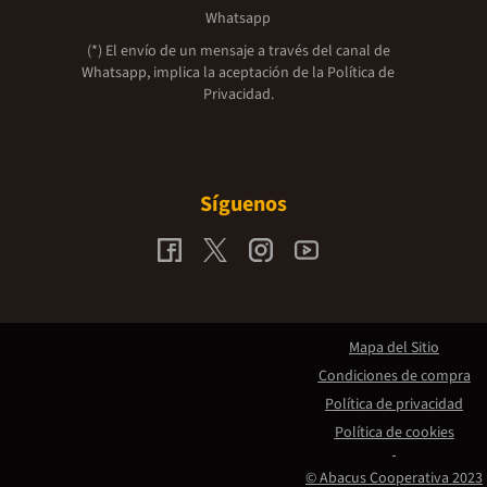
Whatsapp
(*) El envío de un mensaje a través del canal de
Whatsapp, implica la aceptación de la
Política de
Privacidad.
Síguenos
Mapa del Sitio
Condiciones de compra
Política de privacidad
Política de cookies
© Abacus Cooperativa 2023