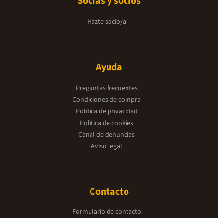
Socias y socios
Hazte socio/a
Ayuda
Preguntas frecuentes
Condiciones de compra
Política de privacidad
Política de cookies
Canal de denuncias
Aviso legal
Contacto
Formulario de contacto