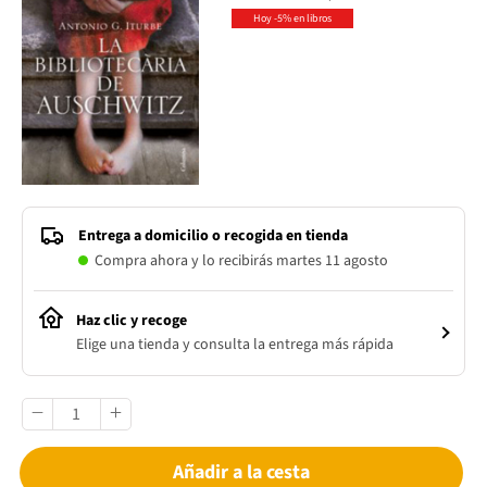
Hoy -5% en libros
Entrega a domicilio o recogida en tienda
Compra ahora y lo recibirás martes 11 agosto
Haz clic y recoge
Elige una tienda y consulta la entrega más rápida
Añadir a la cesta