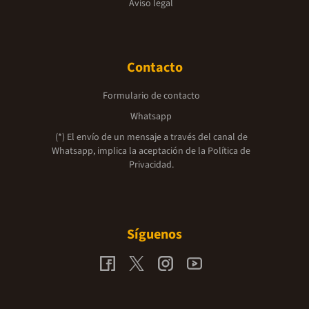
Aviso legal
Contacto
Formulario de contacto
Whatsapp
(*) El envío de un mensaje a través del canal de
Whatsapp, implica la aceptación de la
Política de
Privacidad.
Síguenos