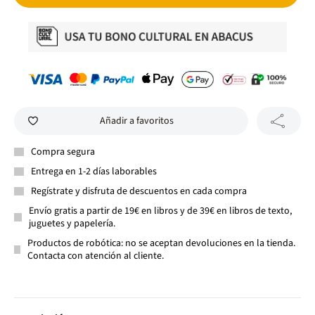
Añadir a favoritos
Compra segura
Entrega en 1-2 días laborables
Regístrate y disfruta de descuentos en cada compra
Envío gratis a partir de 19€ en libros y de 39€ en libros de texto,
juguetes y papelería.
Productos de robótica: no se aceptan devoluciones en la tienda.
Contacta con atención al cliente.