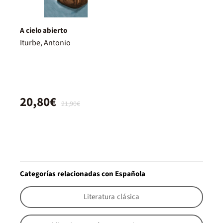
A cielo abierto
Iturbe, Antonio
20,80€
21,90€
Categorías relacionadas con Española
Literatura clásica