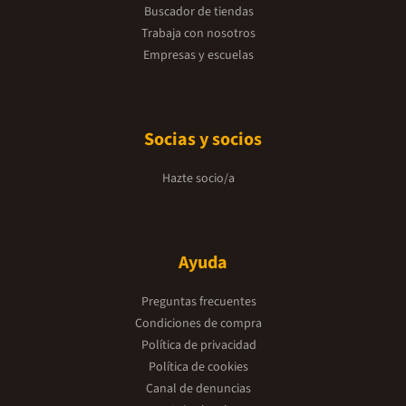
Buscador de tiendas
Trabaja con nosotros
Empresas y escuelas
Socias y socios
Hazte socio/a
Ayuda
Preguntas frecuentes
Condiciones de compra
Política de privacidad
Política de cookies
Canal de denuncias