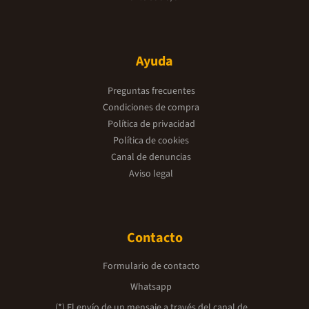
Ayuda
Preguntas frecuentes
Condiciones de compra
Política de privacidad
Política de cookies
Canal de denuncias
Aviso legal
Contacto
Formulario de contacto
Whatsapp
(*) El envío de un mensaje a través del canal de