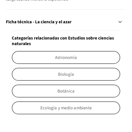
Ficha técnica - La ciencia y el azar
Categorías relacionadas con Estudios sobre ciencias
naturales
Astronomía
Biología
Botánica
Ecología y medio ambiente