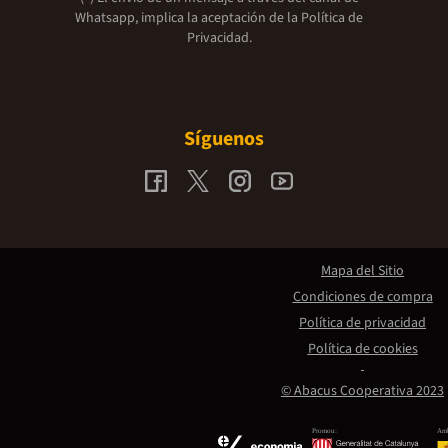
Whatsapp, implica la aceptación de la
Política de
Privacidad.
Síguenos
Mapa del Sitio
Condiciones de compra
Política de privacidad
Política de cookies
© Abacus Cooperativa 2023
Promou:
Amb