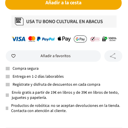
Añadir a la cesta
Añadir a favoritos
Compra segura
Entrega en 1-2 días laborables
Regístrate y disfruta de descuentos en cada compra
Envío gratis a partir de 19€ en libros y de 39€ en libros de texto,
juguetes y papelería.
Productos de robótica: no se aceptan devoluciones en la tienda.
Contacta con atención al cliente.