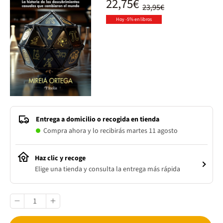
22,75€
23,95€
Hoy -5% en libros
Entrega a domicilio o recogida en tienda
Compra ahora y lo recibirás martes 11 agosto
Haz clic y recoge
Elige una tienda y consulta la entrega más rápida