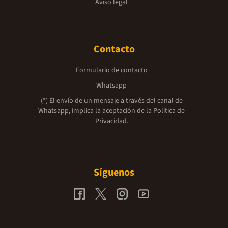
Aviso legal
Contacto
Formulario de contacto
Whatsapp
(*) El envío de un mensaje a través del canal de
Whatsapp, implica la aceptación de la
Política de
Privacidad.
Síguenos