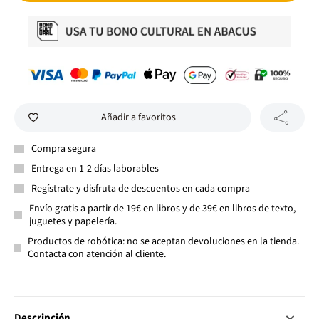
Añadir a favoritos
Compra segura
Entrega en 1-2 días laborables
Regístrate y disfruta de descuentos en cada compra
Envío gratis a partir de 19€ en libros y de 39€ en libros de texto,
juguetes y papelería.
Productos de robótica: no se aceptan devoluciones en la tienda.
Contacta con atención al cliente.
Descripción