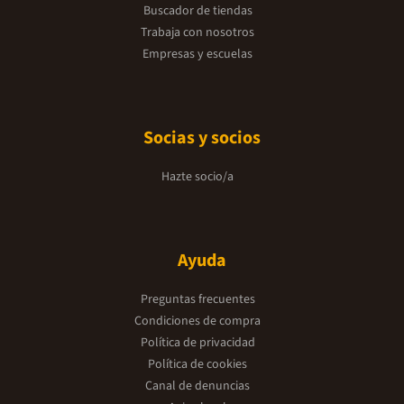
Buscador de tiendas
Trabaja con nosotros
Empresas y escuelas
Socias y socios
Hazte socio/a
Ayuda
Preguntas frecuentes
Condiciones de compra
Política de privacidad
Política de cookies
Canal de denuncias