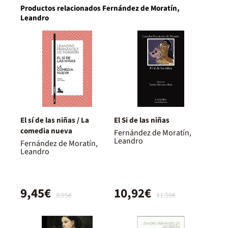
Productos relacionados Fernández de Moratín,
Leandro
El sí de las niñas / La
El Si de las niñas
comedia nueva
Fernández de Moratín,
Leandro
Fernández de Moratín,
Leandro
9,45€
10,92€
9,95€
11,50€