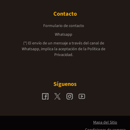
Contacto
Formulario de contacto
Whatsapp
(*) El envío de un mensaje a través del canal de
Whatsapp, implica la aceptación de la
Política de
Privacidad.
Síguenos
Mapa del Sitio