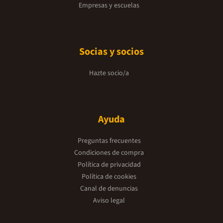
Empresas y escuelas
Socias y socios
Hazte socio/a
Ayuda
Preguntas frecuentes
Condiciones de compra
Política de privacidad
Política de cookies
Canal de denuncias
Aviso legal