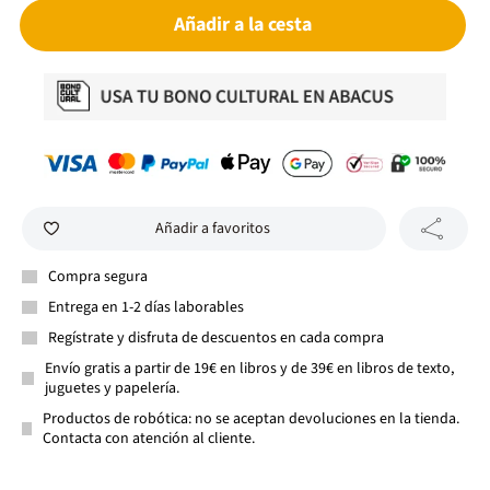
Añadir a la cesta
Añadir a favoritos
Compra segura
Entrega en 1-2 días laborables
Regístrate y disfruta de descuentos en cada compra
Envío gratis a partir de 19€ en libros y de 39€ en libros de texto,
juguetes y papelería.
Productos de robótica: no se aceptan devoluciones en la tienda.
Contacta con atención al cliente.