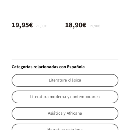
19,95€
18,90€
21,00€
19,90€
Categorías relacionadas con Española
Literatura clásica
Literatura moderna y contemporanea
Asiática y Africana
Narrativa catalana