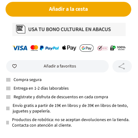
Añadir a la cesta
Añadir a favoritos
Compra segura
Entrega en 1-2 días laborables
Regístrate y disfruta de descuentos en cada compra
Envío gratis a partir de 19€ en libros y de 39€ en libros de texto,
juguetes y papelería.
Productos de robótica: no se aceptan devoluciones en la tienda.
Contacta con atención al cliente.