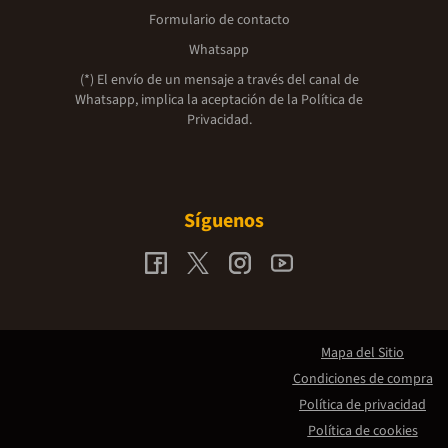
Formulario de contacto
Whatsapp
(*) El envío de un mensaje a través del canal de
Whatsapp, implica la aceptación de la
Política de
Privacidad.
Síguenos
Mapa del Sitio
Condiciones de compra
Política de privacidad
Política de cookies