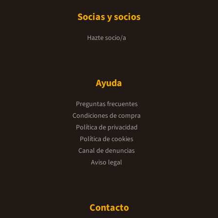
Socias y socios
Hazte socio/a
Ayuda
Preguntas frecuentes
Condiciones de compra
Política de privacidad
Política de cookies
Canal de denuncias
Aviso legal
Contacto