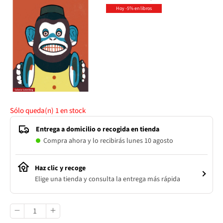
Hoy -5% en libros
Sólo queda(n)
1
en stock
Entrega a domicilio o recogida en tienda
Compra ahora y lo recibirás lunes 10 agosto
Haz clic y recoge
Elige una tienda y consulta la entrega más rápida