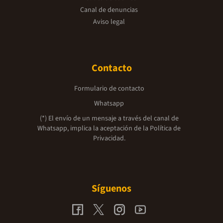
Canal de denuncias
Aviso legal
Contacto
Formulario de contacto
Whatsapp
(*) El envío de un mensaje a través del canal de
Whatsapp, implica la aceptación de la
Política de
Privacidad.
Síguenos