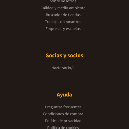
Sobre nosotros
Calidad y medio ambiente
Buscador de tiendas
Trabaja con nosotros
Empresas y escuelas
Socias y socios
Hazte socio/a
Ayuda
Preguntas frecuentes
Condiciones de compra
Política de privacidad
Política de cookies