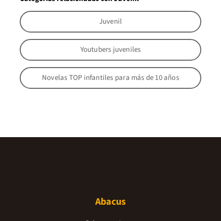
Juvenil
Youtubers juveniles
Novelas TOP infantiles para más de 10 años
Abacus