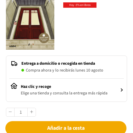
Hoy -5% en libros
Entrega a domicilio o recogida en tienda
Compra ahora y lo recibirás lunes 10 agosto
Haz clic y recoge
Elige una tienda y consulta la entrega más rápida
Añadir a la cesta