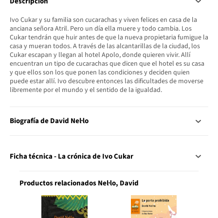
Descripción
Ivo Cukar y su familia son cucarachas y viven felices en casa de la
anciana señora Atril. Pero un día ella muere y todo cambia. Los
Cukar tendrán que huir antes de que la nueva propietaria fumigue la
casa y mueran todos. A través de las alcantarillas de la ciudad, los
Cukar escapan y llegan al hotel Apolo, donde quieren vivir. Allí
encuentran un tipo de cucarachas que dicen que el hotel es su casa
y que ellos son los que ponen las condiciones y deciden quien
puede estar allí. Ivo descubre entonces las dificultades de moverse
libremente por el mundo y el sentido de la igualdad.
Biografía de David Nel·lo
Ficha técnica - La crónica de Ivo Cukar
Productos relacionados Nel·lo, David