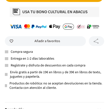
Añadir a favoritos
Compra segura
Entrega en 1-2 días laborables
Regístrate y disfruta de descuentos en cada compra
Envío gratis a partir de 19€ en libros y de 39€ en libros de texto,
juguetes y papelería.
Productos de robótica: no se aceptan devoluciones en la tienda.
Contacta con atención al cliente.