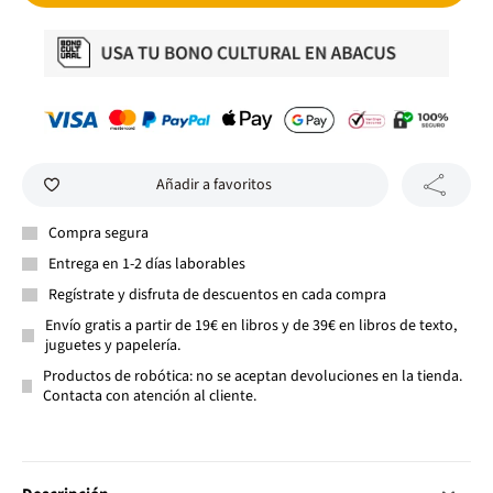
Añadir a favoritos
Compra segura
Entrega en 1-2 días laborables
Regístrate y disfruta de descuentos en cada compra
Envío gratis a partir de 19€ en libros y de 39€ en libros de texto,
juguetes y papelería.
Productos de robótica: no se aceptan devoluciones en la tienda.
Contacta con atención al cliente.