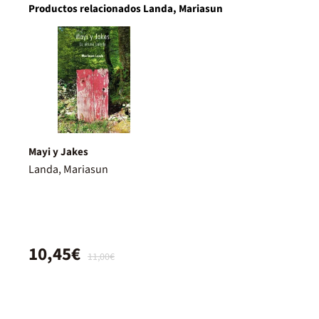
Productos relacionados Landa, Mariasun
Mayi y Jakes
Landa, Mariasun
10,45€
11,00€