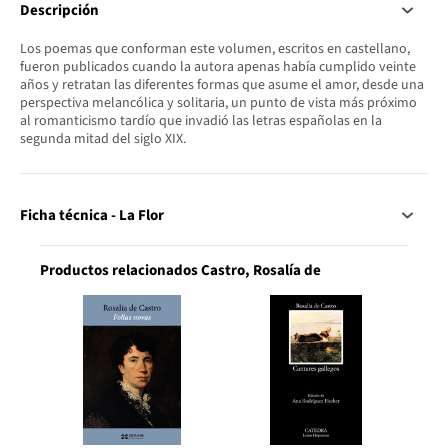
Descripción
Los poemas que conforman este volumen, escritos en castellano,
fueron publicados cuando la autora apenas había cumplido veinte
años y retratan las diferentes formas que asume el amor, desde una
perspectiva melancólica y solitaria, un punto de vista más próximo
al romanticismo tardío que invadió las letras españolas en la
segunda mitad del siglo XIX.
Ficha técnica - La Flor
Productos relacionados Castro, Rosalía de