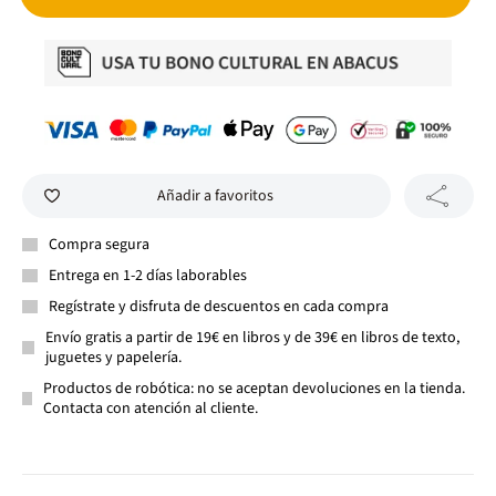
Añadir a favoritos
Compra segura
Entrega en 1-2 días laborables
Regístrate y disfruta de descuentos en cada compra
Envío gratis a partir de 19€ en libros y de 39€ en libros de texto,
juguetes y papelería.
Productos de robótica: no se aceptan devoluciones en la tienda.
Contacta con atención al cliente.