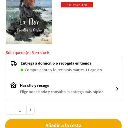
Hoy -5% en libros
Sólo queda(n)
5
en stock
Entrega a domicilio o recogida en tienda
Compra ahora y lo recibirás martes 11 agosto
Haz clic y recoge
Elige una tienda y consulta la entrega más rápida
Añadir a la cesta