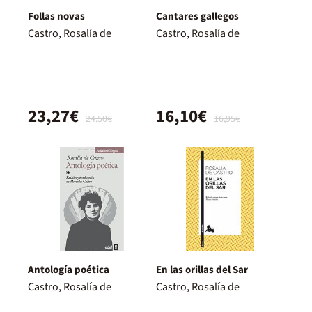
Follas novas
Cantares gallegos
Castro, Rosalía de
Castro, Rosalía de
23,27€
16,10€
24,50€
16,95€
Antología poética
En las orillas del Sar
Castro, Rosalía de
Castro, Rosalía de