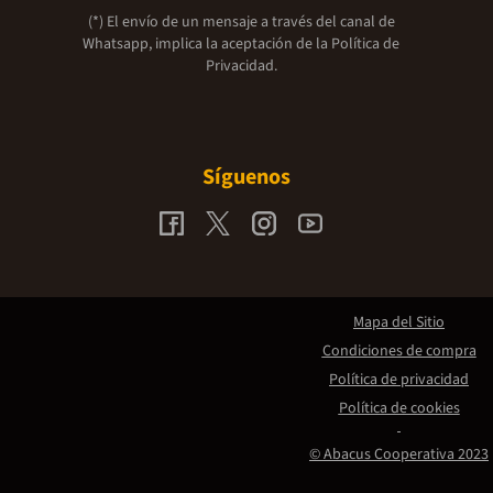
(*) El envío de un mensaje a través del canal de
Whatsapp, implica la aceptación de la
Política de
Privacidad.
Síguenos
Mapa del Sitio
Condiciones de compra
Política de privacidad
Política de cookies
© Abacus Cooperativa 2023