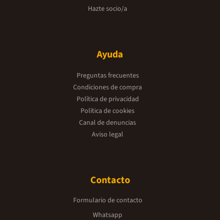
Hazte socio/a
Ayuda
Preguntas frecuentes
Condiciones de compra
Política de privacidad
Política de cookies
Canal de denuncias
Aviso legal
Contacto
Formulario de contacto
Whatsapp