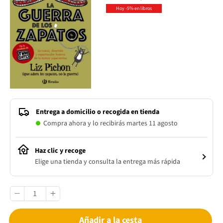
Hoy -5% en libros
Entrega a domicilio o recogida en tienda
Compra ahora y lo recibirás martes 11 agosto
Haz clic y recoge
Elige una tienda y consulta la entrega más rápida
Añadir a la cesta