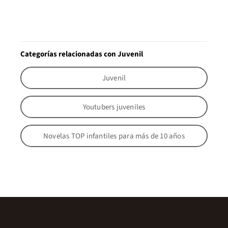
Categorías relacionadas con Juvenil
Juvenil
Youtubers juveniles
Novelas TOP infantiles para más de 10 años