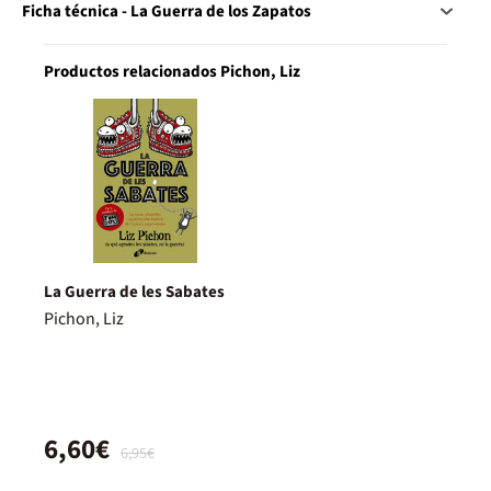
Ficha técnica - La Guerra de los Zapatos
Productos relacionados Pichon, Liz
La Guerra de les Sabates
Pichon, Liz
6,60€
6,95€