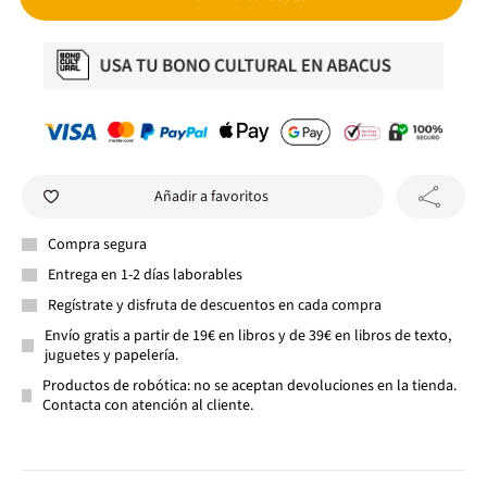
Añadir a favoritos
Compra segura
Entrega en 1-2 días laborables
Regístrate y disfruta de descuentos en cada compra
Envío gratis a partir de 19€ en libros y de 39€ en libros de texto,
juguetes y papelería.
Productos de robótica: no se aceptan devoluciones en la tienda.
Contacta con atención al cliente.