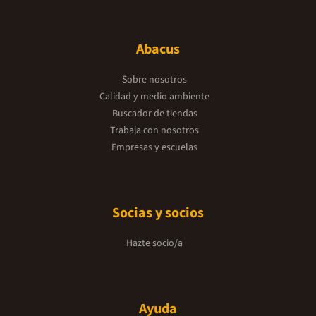
Abacus
Sobre nosotros
Calidad y medio ambiente
Buscador de tiendas
Trabaja con nosotros
Empresas y escuelas
Socias y socios
Hazte socio/a
Ayuda