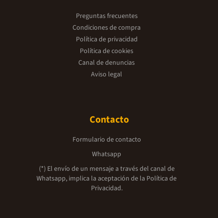
Preguntas frecuentes
Condiciones de compra
Política de privacidad
Política de cookies
Canal de denuncias
Aviso legal
Contacto
Formulario de contacto
Whatsapp
(*) El envío de un mensaje a través del canal de
Whatsapp, implica la aceptación de la
Política de
Privacidad.