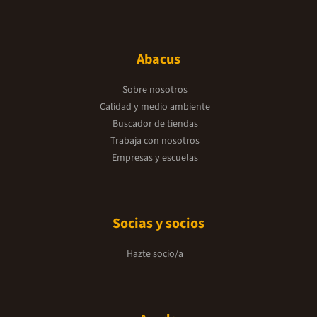
Abacus
Sobre nosotros
Calidad y medio ambiente
Buscador de tiendas
Trabaja con nosotros
Empresas y escuelas
Socias y socios
Hazte socio/a