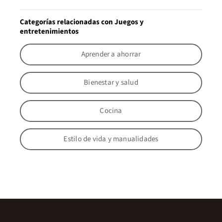
Categorías relacionadas con Juegos y
entretenimientos
Aprender a ahorrar
Bienestar y salud
Cocina
Estilo de vida y manualidades