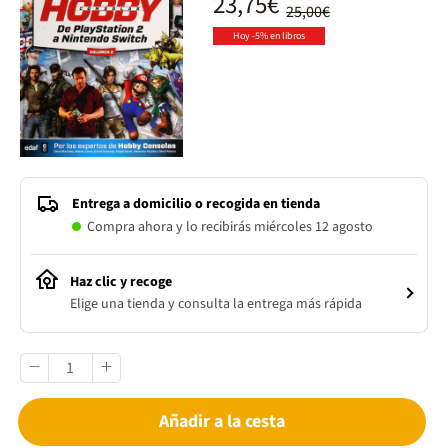
23,75€
25,00€
Hoy -5% en libros
Entrega a domicilio o recogida en tienda
Compra ahora y lo recibirás miércoles 12 agosto
Haz clic y recoge
Elige una tienda y consulta la entrega más rápida
Añadir a la cesta