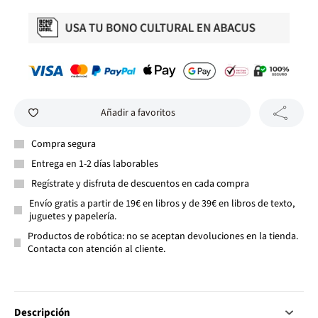
Añadir a favoritos
Compra segura
Entrega en 1-2 días laborables
Regístrate y disfruta de descuentos en cada compra
Envío gratis a partir de 19€ en libros y de 39€ en libros de texto,
juguetes y papelería.
Productos de robótica: no se aceptan devoluciones en la tienda.
Contacta con atención al cliente.
Descripción