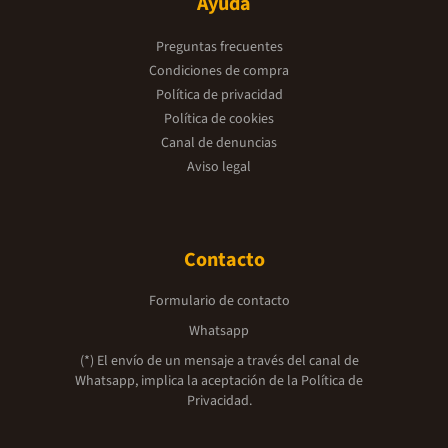
Ayuda
Preguntas frecuentes
Condiciones de compra
Política de privacidad
Política de cookies
Canal de denuncias
Aviso legal
Contacto
Formulario de contacto
Whatsapp
(*) El envío de un mensaje a través del canal de
Whatsapp, implica la aceptación de la
Política de
Privacidad.