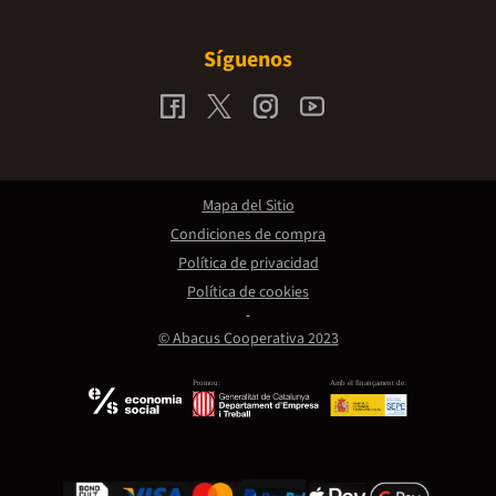
Síguenos
Mapa del Sitio
Condiciones de compra
Política de privacidad
Política de cookies
© Abacus Cooperativa 2023
Promou:
Amb el finançament de: