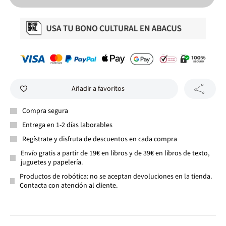
Añadir a favoritos
Compra segura
Entrega en 1-2 días laborables
Regístrate y disfruta de descuentos en cada compra
Envío gratis a partir de 19€ en libros y de 39€ en libros de texto,
juguetes y papelería.
Productos de robótica: no se aceptan devoluciones en la tienda.
Contacta con atención al cliente.