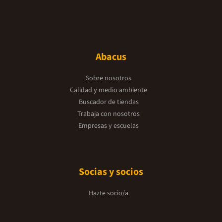
Abacus
Sobre nosotros
Calidad y medio ambiente
Buscador de tiendas
Trabaja con nosotros
Empresas y escuelas
Socias y socios
Hazte socio/a