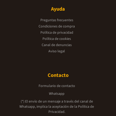
Ayuda
Preguntas frecuentes
Condiciones de compra
Política de privacidad
Política de cookies
Canal de denuncias
Aviso legal
Contacto
Formulario de contacto
Whatsapp
(*) El envío de un mensaje a través del canal de
Whatsapp, implica la aceptación de la
Política de
Privacidad.