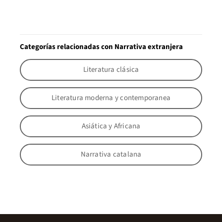
Categorías relacionadas con Narrativa extranjera
Literatura clásica
Literatura moderna y contemporanea
Asiática y Africana
Narrativa catalana