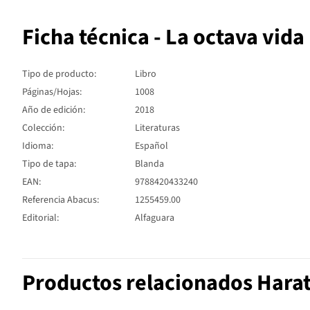
Ficha técnica - La octava vida
Tipo de producto:
Libro
Páginas/Hojas:
1008
Año de edición:
2018
Colección:
Literaturas
Idioma:
Español
Tipo de tapa:
Blanda
EAN:
9788420433240
Referencia Abacus:
1255459.00
Editorial:
Alfaguara
Productos relacionados Harat