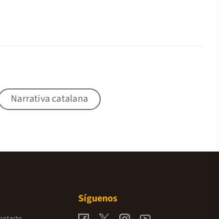
Narrativa catalana
Síguenos
contacto