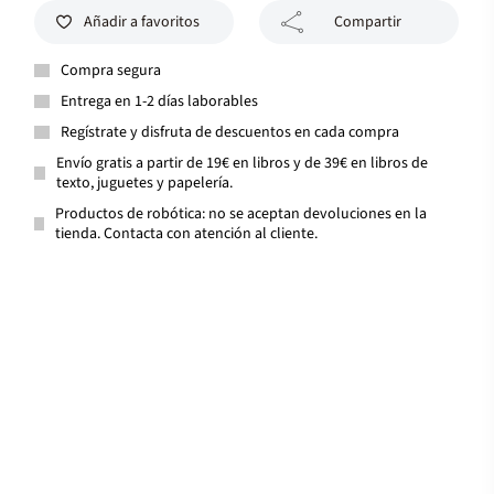
Añadir a favoritos
Compartir
Compra segura
Entrega en 1-2 días laborables
Regístrate y disfruta de descuentos en cada compra
Envío gratis a partir de 19€ en libros y de 39€ en libros de
texto, juguetes y papelería.
Productos de robótica: no se aceptan devoluciones en la
tienda. Contacta con atención al cliente.