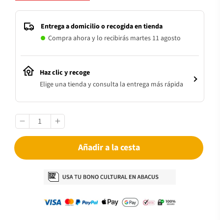
Entrega a domicilio o recogida en tienda
Compra ahora y lo recibirás martes 11 agosto
Haz clic y recoge
Elige una tienda y consulta la entrega más rápida
Añadir a la cesta