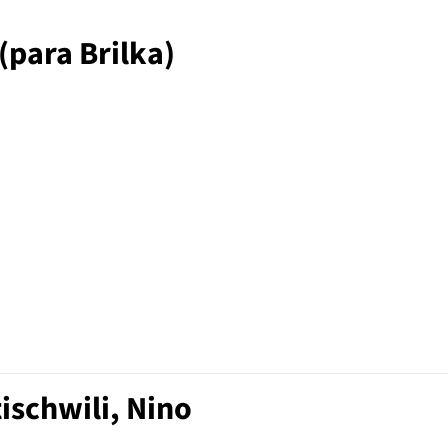
 (para Brilka)
ischwili, Nino