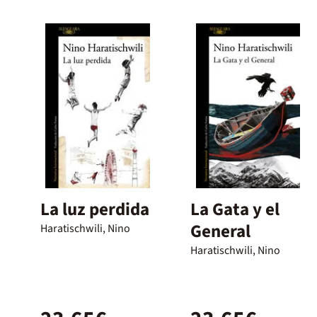
La luz perdida
La Gata y el
General
Haratischwili, Nino
Haratischwili, Nino