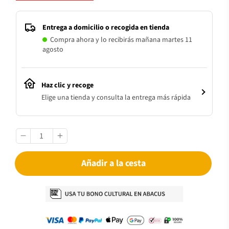
Entrega a domicilio o recogida en tienda
Compra ahora y lo recibirás mañana martes 11
agosto
Haz clic y recoge
Elige una tienda y consulta la entrega más rápida
Añadir a la cesta