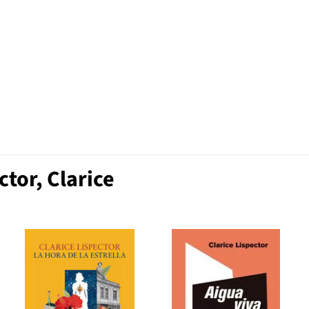
tor, Clarice