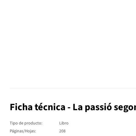
Ficha técnica - La passió sego
Tipo de producto:
Libro
Páginas/Hojas:
208