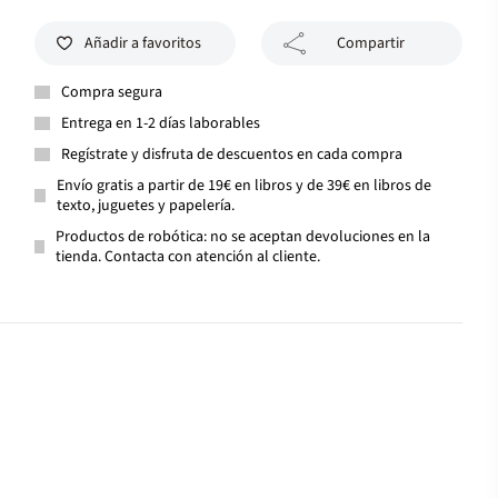
Añadir a favoritos
Compartir
Compra segura
Entrega en 1-2 días laborables
Regístrate y disfruta de descuentos en cada compra
Envío gratis a partir de 19€ en libros y de 39€ en libros de
texto, juguetes y papelería.
Productos de robótica: no se aceptan devoluciones en la
tienda. Contacta con atención al cliente.