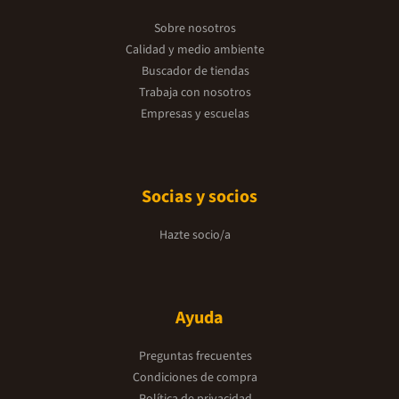
Sobre nosotros
Calidad y medio ambiente
Buscador de tiendas
Trabaja con nosotros
Empresas y escuelas
Socias y socios
Hazte socio/a
Ayuda
Preguntas frecuentes
Condiciones de compra