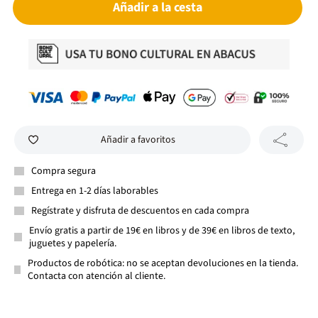
Añadir a la cesta
Añadir a favoritos
Compra segura
Entrega en 1-2 días laborables
Regístrate y disfruta de descuentos en cada compra
Envío gratis a partir de 19€ en libros y de 39€ en libros de texto,
juguetes y papelería.
Productos de robótica: no se aceptan devoluciones en la tienda.
Contacta con atención al cliente.