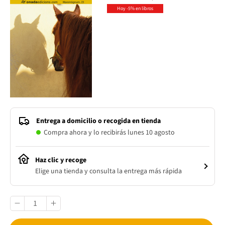
Hoy -5% en libros
Entrega a domicilio o recogida en tienda
Compra ahora y lo recibirás lunes 10 agosto
Haz clic y recoge
Elige una tienda y consulta la entrega más rápida