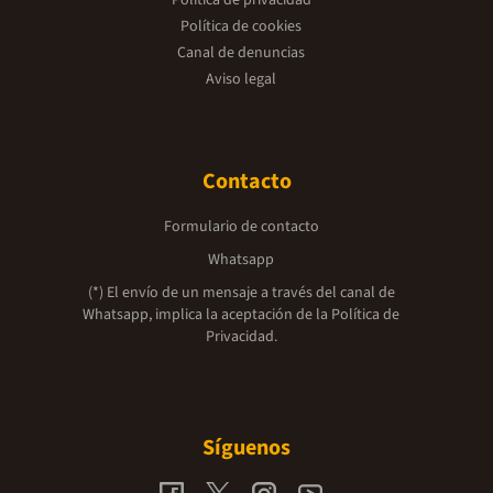
Política de privacidad
Política de cookies
Canal de denuncias
Aviso legal
Contacto
Formulario de contacto
Whatsapp
(*) El envío de un mensaje a través del canal de
Whatsapp, implica la aceptación de la
Política de
Privacidad.
Síguenos