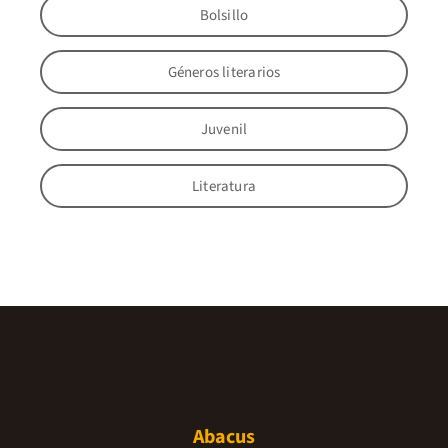
Bolsillo
Géneros literarios
Juvenil
Literatura
Abacus