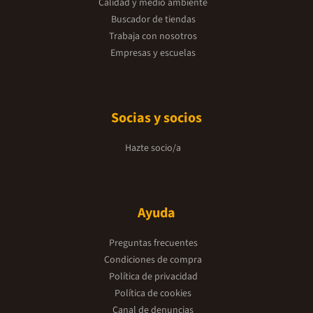
Calidad y medio ambiente
Buscador de tiendas
Trabaja con nosotros
Empresas y escuelas
Socias y socios
Hazte socio/a
Ayuda
Preguntas frecuentes
Condiciones de compra
Política de privacidad
Política de cookies
Canal de denuncias