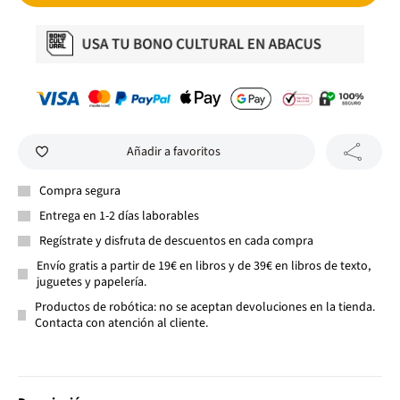
Añadir a favoritos
Compra segura
Entrega en 1-2 días laborables
Regístrate y disfruta de descuentos en cada compra
Envío gratis a partir de 19€ en libros y de 39€ en libros de texto,
juguetes y papelería.
Productos de robótica: no se aceptan devoluciones en la tienda.
Contacta con atención al cliente.