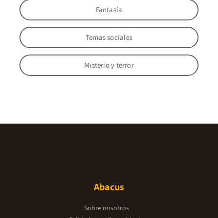
Fantasía
Temas sociales
Misterio y terror
Abacus
Sobre nosotros