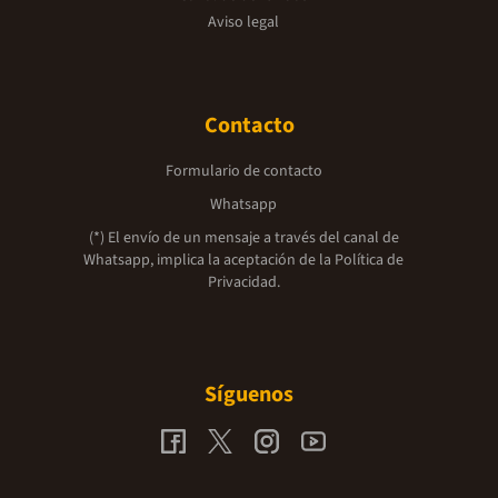
Aviso legal
Contacto
Formulario de contacto
Whatsapp
(*) El envío de un mensaje a través del canal de
Whatsapp, implica la aceptación de la
Política de
Privacidad.
Síguenos