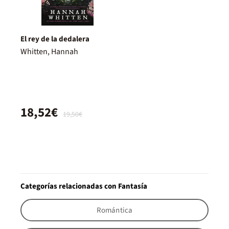
El rey de la dedalera
Whitten, Hannah
18,52€
19,50€
Categorías relacionadas con Fantasía
Romántica