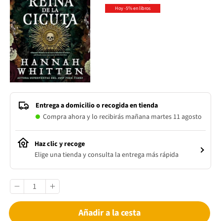
Hoy -5% en libros
Entrega a domicilio o recogida en tienda
Compra ahora y lo recibirás mañana martes 11 agosto
Haz clic y recoge
Elige una tienda y consulta la entrega más rápida
Añadir a la cesta