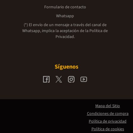
Formulario de contacto
Whatsapp
(*) El envío de un mensaje a través del canal de
Whatsapp, implica la aceptación de la
Política de
Privacidad.
Síguenos
Mapa del Sitio
Condiciones de compra
Política de privacidad
Política de cookies