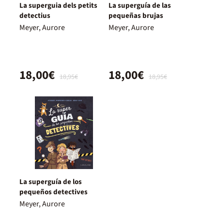
La superguia dels petits
La superguía de las
detectius
pequeñas brujas
Meyer, Aurore
Meyer, Aurore
18,00€
18,00€
18,95€
18,95€
La superguía de los
pequeños detectives
Meyer, Aurore