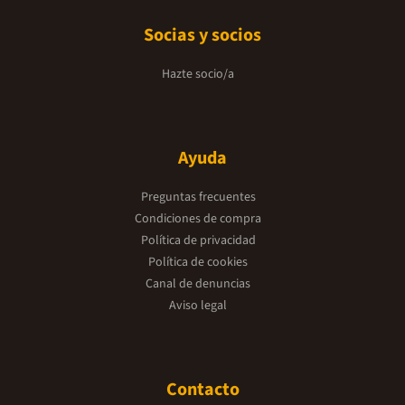
Socias y socios
Hazte socio/a
Ayuda
Preguntas frecuentes
Condiciones de compra
Política de privacidad
Política de cookies
Canal de denuncias
Aviso legal
Contacto