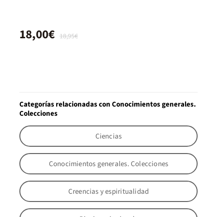
18,00€
18,95€
Categorías relacionadas con Conocimientos generales.
Colecciones
Ciencias
Conocimientos generales. Colecciones
Creencias y espiritualidad