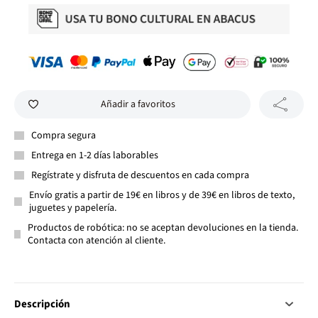
Añadir a favoritos
Compra segura
Entrega en 1-2 días laborables
Regístrate y disfruta de descuentos en cada compra
Envío gratis a partir de 19€ en libros y de 39€ en libros de texto,
juguetes y papelería.
Productos de robótica: no se aceptan devoluciones en la tienda.
Contacta con atención al cliente.
Descripción