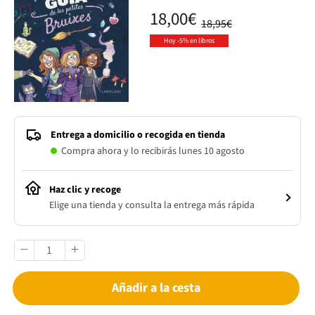
18,00€
18,95€
Hoy -5% en libros
Entrega a domicilio o recogida en tienda
Compra ahora y lo recibirás lunes 10 agosto
Haz clic y recoge
Elige una tienda y consulta la entrega más rápida
Añadir a la cesta