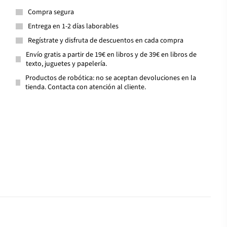
Compra segura
Entrega en 1-2 días laborables
Regístrate y disfruta de descuentos en cada compra
Envío gratis a partir de 19€ en libros y de 39€ en libros de
texto, juguetes y papelería.
Productos de robótica: no se aceptan devoluciones en la
tienda. Contacta con atención al cliente.