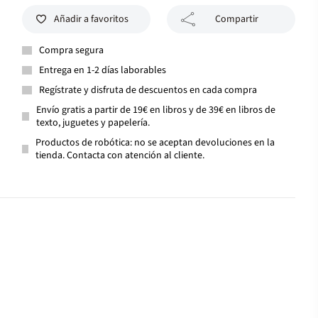
Añadir a favoritos
Compartir
Compra segura
Entrega en 1-2 días laborables
Regístrate y disfruta de descuentos en cada compra
Envío gratis a partir de 19€ en libros y de 39€ en libros de
texto, juguetes y papelería.
Productos de robótica: no se aceptan devoluciones en la
tienda. Contacta con atención al cliente.