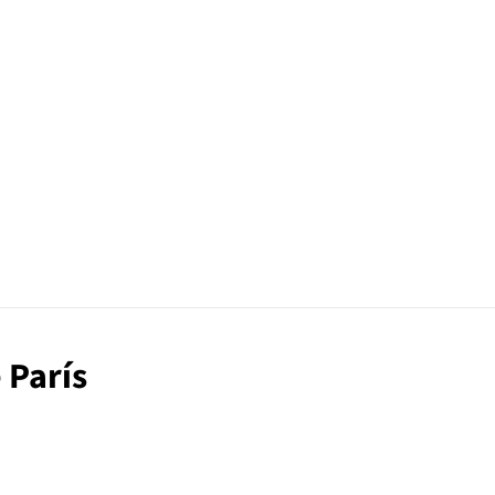
e París