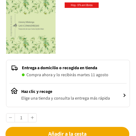
Hoy -5% en libros
Entrega a domicilio o recogida en tienda
Compra ahora y lo recibirás martes 11 agosto
Haz clic y recoge
Elige una tienda y consulta la entrega más rápida
Añadir a la cesta