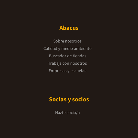
Abacus
Sobre nosotros
Calidad y medio ambiente
Buscador de tiendas
Trabaja con nosotros
Empresas y escuelas
Socias y socios
Hazte socio/a