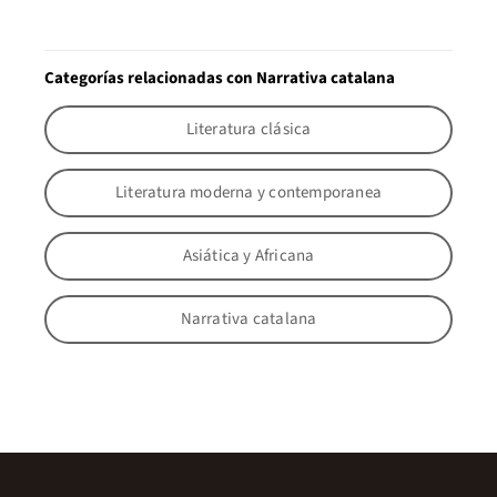
Categorías relacionadas con Narrativa catalana
Literatura clásica
Literatura moderna y contemporanea
Asiática y Africana
Narrativa catalana