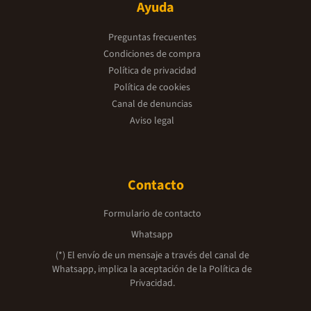
Ayuda
Preguntas frecuentes
Condiciones de compra
Política de privacidad
Política de cookies
Canal de denuncias
Aviso legal
Contacto
Formulario de contacto
Whatsapp
(*) El envío de un mensaje a través del canal de
Whatsapp, implica la aceptación de la
Política de
Privacidad.