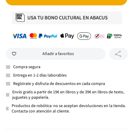
Añadir a favoritos
Compra segura
Entrega en 1-2 días laborables
Regístrate y disfruta de descuentos en cada compra
Envío gratis a partir de 19€ en libros y de 39€ en libros de texto,
juguetes y papelería.
Productos de robótica: no se aceptan devoluciones en la tienda.
Contacta con atención al cliente.