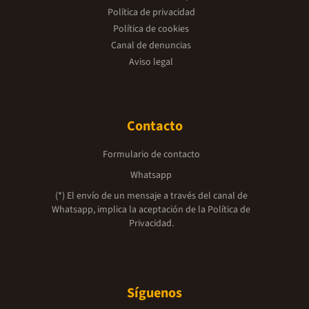
Política de privacidad
Política de cookies
Canal de denuncias
Aviso legal
Contacto
Formulario de contacto
Whatsapp
(*) El envío de un mensaje a través del canal de
Whatsapp, implica la aceptación de la
Política de
Privacidad.
Síguenos