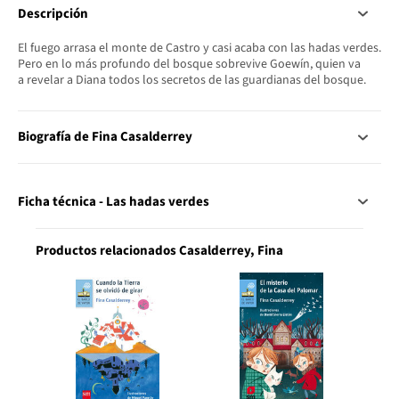
Descripción
El fuego arrasa el monte de Castro y casi acaba con las hadas verdes.
Pero en lo más profundo del bosque sobrevive Goewín, quien va
a revelar a Diana todos los secretos de las guardianas del bosque.
Biografía de Fina Casalderrey
Ficha técnica - Las hadas verdes
Productos relacionados Casalderrey, Fina