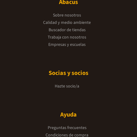
Abacus
Sobre nosotros
Calidad y medio ambiente
Buscador de tiendas
Trabaja con nosotros
Empresas y escuelas
Socias y socios
Hazte socio/a
Ayuda
Preguntas frecuentes
Condiciones de compra