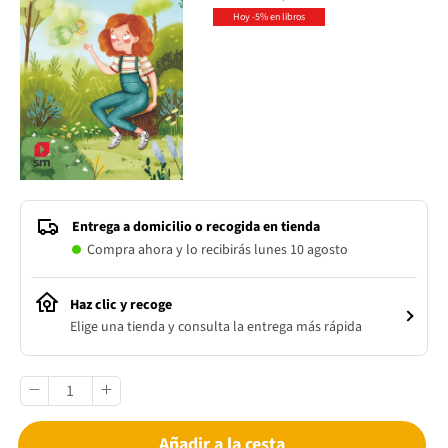
Hoy -5% en libros
Entrega a domicilio o recogida en tienda
Compra ahora y lo recibirás lunes 10 agosto
Haz clic y recoge
Elige una tienda y consulta la entrega más rápida
Añadir a la cesta