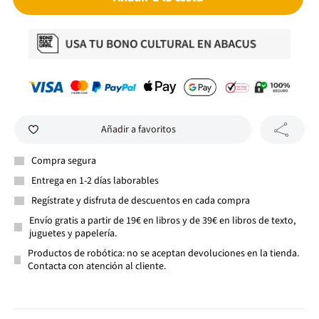
Añadir a favoritos
Compra segura
Entrega en 1-2 días laborables
Regístrate y disfruta de descuentos en cada compra
Envío gratis a partir de 19€ en libros y de 39€ en libros de texto,
juguetes y papelería.
Productos de robótica: no se aceptan devoluciones en la tienda.
Contacta con atención al cliente.