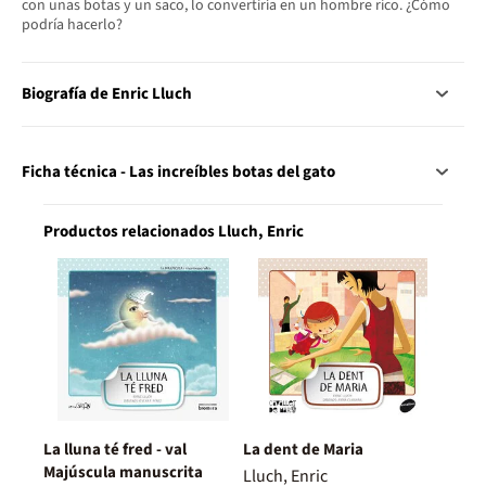
con unas botas y un saco, lo convertiría en un hombre rico. ¿Cómo
podría hacerlo?
Biografía de Enric Lluch
Ficha técnica - Las increíbles botas del gato
Productos relacionados Lluch, Enric
La lluna té fred - val
La dent de Maria
Majúscula manuscrita
Lluch, Enric