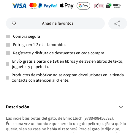
Añadir a favoritos
Compra segura
Entrega en 1-2 días laborables
Regístrate y disfruta de descuentos en cada compra
Envío gratis a partir de 19€ en libros y de 39€ en libros de texto,
juguetes y papelería.
Productos de robótica: no se aceptan devoluciones en la tienda.
Contacta con atención al cliente.
Descripción
Las increíbles botas del gato, de Enric Lluch (9788498456592).
Érase una vez un hombre que heredó un gato pelirrojo. ¿Para qué lo
quería, si en su casa no había ni ratones? Pero el gato le dijo que,