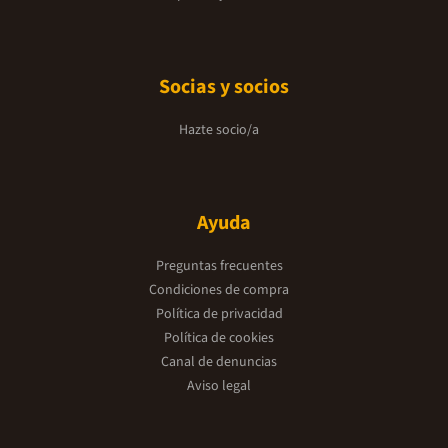
Socias y socios
Hazte socio/a
Ayuda
Preguntas frecuentes
Condiciones de compra
Política de privacidad
Política de cookies
Canal de denuncias
Aviso legal