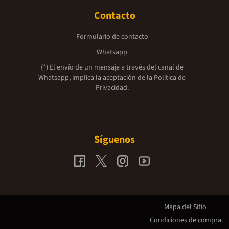
Contacto
Formulario de contacto
Whatsapp
(*) El envío de un mensaje a través del canal de
Whatsapp, implica la aceptación de la
Política de
Privacidad.
Síguenos
Mapa del Sitio
Condiciones de compra