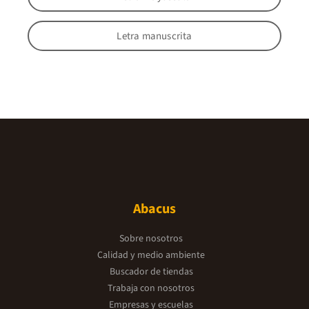
Letra manuscrita
Abacus
Sobre nosotros
Calidad y medio ambiente
Buscador de tiendas
Trabaja con nosotros
Empresas y escuelas