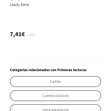
Lluch, Enric
7,41€
7,80€
Categorías relacionadas con Primeras lecturas
Cartón
Cuentos clásicos
Letra mayúscula