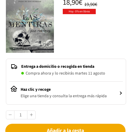
18,90€
19,90€
Hoy -5% en libros
Entrega a domicilio o recogida en tienda
Compra ahora y lo recibirás martes 11 agosto
Haz clic y recoge
Elige una tienda y consulta la entrega más rápida
Añadir a la cesta