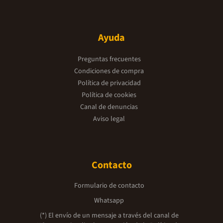
Ayuda
Preguntas frecuentes
Condiciones de compra
Política de privacidad
Política de cookies
Canal de denuncias
Aviso legal
Contacto
Formulario de contacto
Whatsapp
(*) El envío de un mensaje a través del canal de