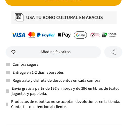
Añadir a favoritos
Compra segura
Entrega en 1-2 días laborables
Regístrate y disfruta de descuentos en cada compra
Envío gratis a partir de 19€ en libros y de 39€ en libros de texto,
juguetes y papelería.
Productos de robótica: no se aceptan devoluciones en la tienda.
Contacta con atención al cliente.