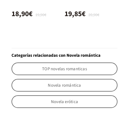
18,90€
19,85€
19,90€
20,90€
Categorías relacionadas con Novela romántica
TOP novelas romanticas
Novela romántica
Novela erótica