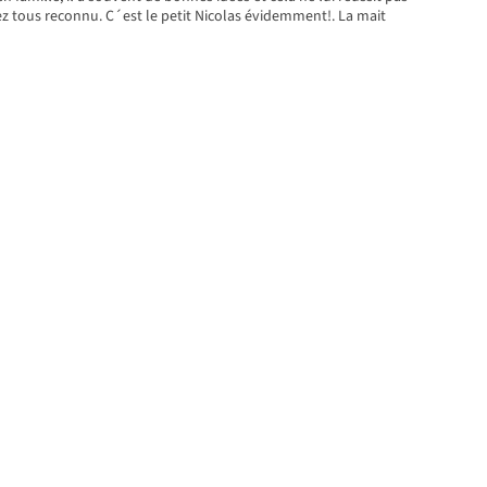
z tous reconnu. C´est le petit Nicolas évidemment!. La mait