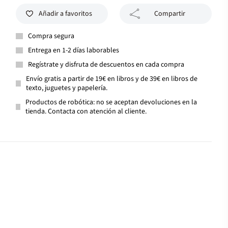
Añadir a favoritos
Compartir
Compra segura
Entrega en 1-2 días laborables
Regístrate y disfruta de descuentos en cada compra
Envío gratis a partir de 19€ en libros y de 39€ en libros de
texto, juguetes y papelería.
Productos de robótica: no se aceptan devoluciones en la
tienda. Contacta con atención al cliente.