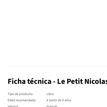
Ficha técnica - Le Petit Nicola
Tipo de producto:
Libro
Edad recomendada:
A partir de 9 años
Idioma:
Francés