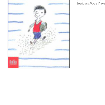
toujours. Vous l´ave