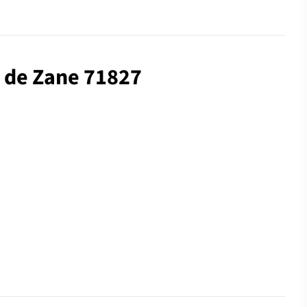
 de Zane 71827