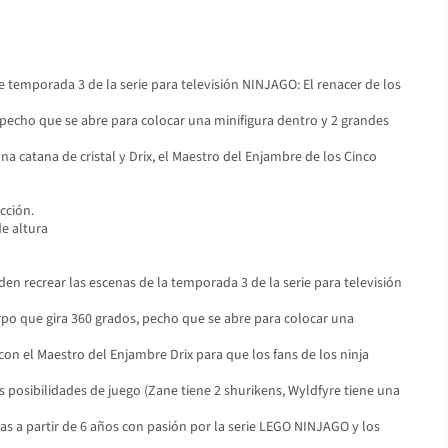
 temporada 3 de la serie para televisión NINJAGO: El renacer de los
pecho que se abre para colocar una minifigura dentro y 2 grandes
 catana de cristal y Drix, el Maestro del Enjambre de los Cinco
cción.
e altura
n recrear las escenas de la temporada 3 de la serie para televisión
po que gira 360 grados, pecho que se abre para colocar una
on el Maestro del Enjambre Drix para que los fans de los ninja
posibilidades de juego (Zane tiene 2 shurikens, Wyldfyre tiene una
as a partir de 6 años con pasión por la serie LEGO NINJAGO y los