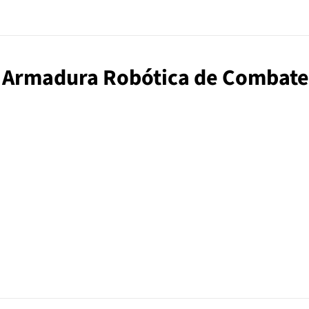
go Armadura Robótica de Combate