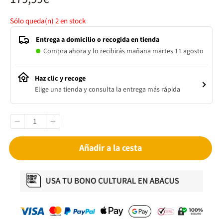
Sólo queda(n)
2
en stock
Entrega a domicilio o recogida en tienda
Compra ahora y lo recibirás mañana martes 11 agosto
Haz clic y recoge
Elige una tienda y consulta la entrega más rápida
Añadir a la cesta