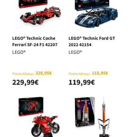
LEGO® Technic Coche
LEGO® Technic Ford GT
Ferrari SF-24 F1 42207
2022 42154
LEGO®
LEGO®
228,95€
118,95€
Precio Abacus
Precio Abacus
229,99€
119,99€