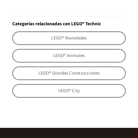
Categorías relacionadas con LEGO® Technic
LEGO® Novedades
LEGO® Animales
LEGO® Grandes Construcciones
LEGO® City