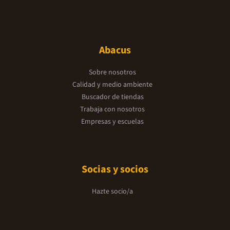
Abacus
Sobre nosotros
Calidad y medio ambiente
Buscador de tiendas
Trabaja con nosotros
Empresas y escuelas
Socias y socios
Hazte socio/a