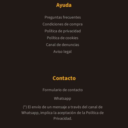
Ayuda
Preguntas frecuentes
Condiciones de compra
Política de privacidad
Política de cookies
Canal de denuncias
Aviso legal
Contacto
Formulario de contacto
Whatsapp
(*) El envío de un mensaje a través del canal de
Whatsapp, implica la aceptación de la
Política de
Privacidad.