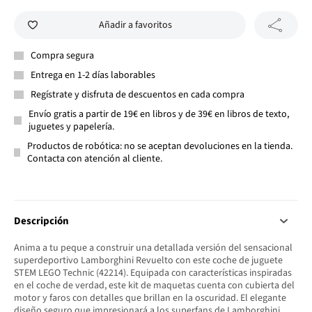
Añadir a favoritos
Compra segura
Entrega en 1-2 días laborables
Regístrate y disfruta de descuentos en cada compra
Envío gratis a partir de 19€ en libros y de 39€ en libros de texto,
juguetes y papelería.
Productos de robótica: no se aceptan devoluciones en la tienda.
Contacta con atención al cliente.
Descripción
Anima a tu peque a construir una detallada versión del sensacional
superdeportivo Lamborghini Revuelto con este coche de juguete
STEM LEGO Technic (42214). Equipada con características inspiradas
en el coche de verdad, este kit de maquetas cuenta con cubierta del
motor y faros con detalles que brillan en la oscuridad. El elegante
diseño seguro que impresionará a los superfans de Lamborghini,