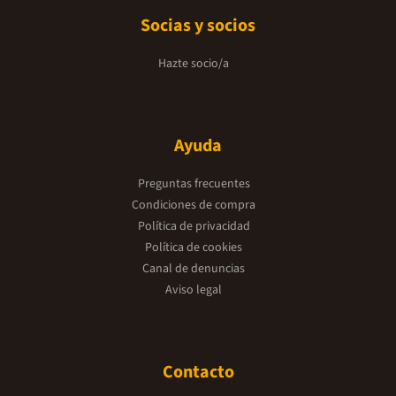
Socias y socios
Hazte socio/a
Ayuda
Preguntas frecuentes
Condiciones de compra
Política de privacidad
Política de cookies
Canal de denuncias
Aviso legal
Contacto