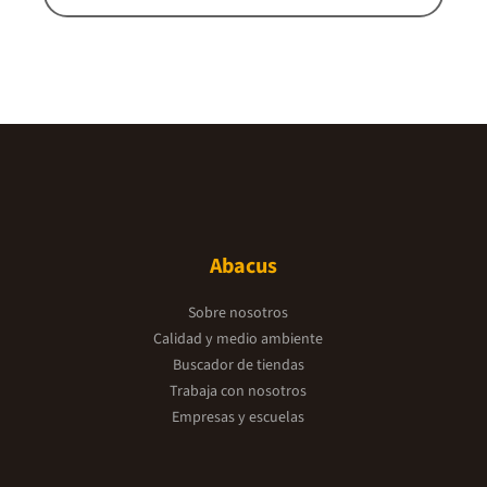
Abacus
Sobre nosotros
Calidad y medio ambiente
Buscador de tiendas
Trabaja con nosotros
Empresas y escuelas