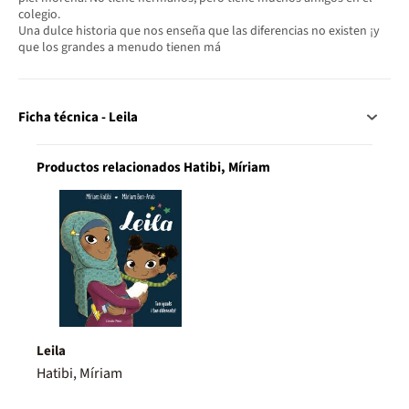
colegio.
Una dulce historia que nos enseña que las diferencias no existen ¡y
que los grandes a menudo tienen má
Ficha técnica - Leila
Productos relacionados Hatibi, Míriam
Leila
Hatibi, Míriam