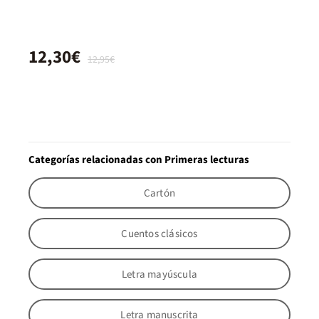
12,30€
12,95€
Categorías relacionadas con Primeras lecturas
Cartón
Cuentos clásicos
Letra mayúscula
Letra manuscrita