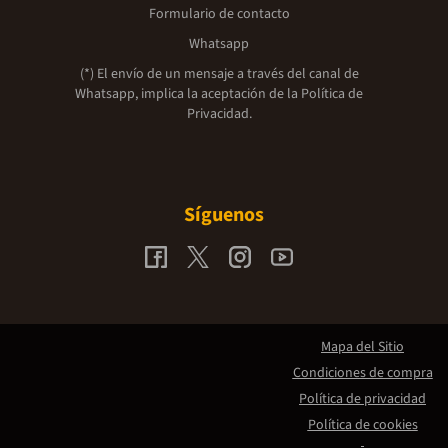
Formulario de contacto
Whatsapp
(*) El envío de un mensaje a través del canal de
Whatsapp, implica la aceptación de la
Política de
Privacidad.
Síguenos
Mapa del Sitio
Condiciones de compra
Política de privacidad
Política de cookies