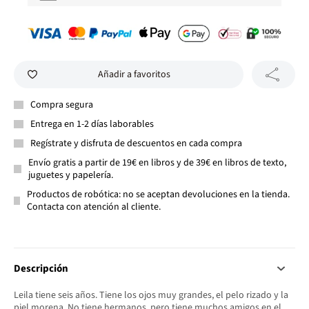
Añadir a favoritos
Compra segura
Entrega en 1-2 días laborables
Regístrate y disfruta de descuentos en cada compra
Envío gratis a partir de 19€ en libros y de 39€ en libros de texto,
juguetes y papelería.
Productos de robótica: no se aceptan devoluciones en la tienda.
Contacta con atención al cliente.
Descripción
Leila tiene seis años. Tiene los ojos muy grandes, el pelo rizado y la
piel morena. No tiene hermanos, pero tiene muchos amigos en el