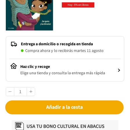
Hoy -5% en libros
Entrega a domicilio o recogida en tienda
Compra ahora y lo recibirás martes 11 agosto
Haz clic y recoge
Elige una tienda y consulta la entrega más rápida
Añadir a la cesta