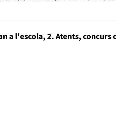
an a l'escola, 2. Atents, concurs 