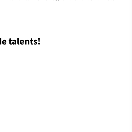
de talents!