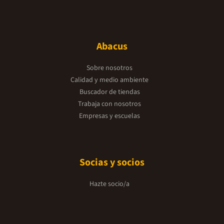
Abacus
Sobre nosotros
Calidad y medio ambiente
Buscador de tiendas
Trabaja con nosotros
Empresas y escuelas
Socias y socios
Hazte socio/a