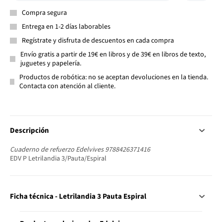
Compra segura
Entrega en 1-2 días laborables
Regístrate y disfruta de descuentos en cada compra
Envío gratis a partir de 19€ en libros y de 39€ en libros de texto,
juguetes y papelería.
Productos de robótica: no se aceptan devoluciones en la tienda.
Contacta con atención al cliente.
Descripción
Cuaderno de refuerzo Edelvives 9788426371416
EDV P Letrilandia 3/Pauta/Espiral
Ficha técnica - Letrilandia 3 Pauta Espiral