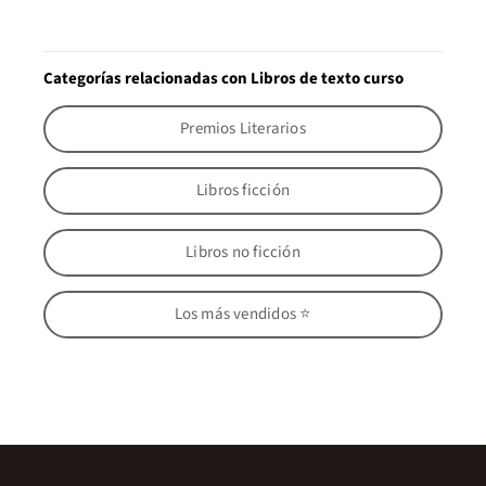
Categorías relacionadas con Libros de texto curso
Premios Literarios
Libros ficción
Libros no ficción
Los más vendidos ⭐