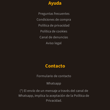
Ayuda
Preguntas frecuentes
Condiciones de compra
Política de privacidad
Política de cookies
Canal de denuncias
Aviso legal
Contacto
Formulario de contacto
Whatsapp
(*) El envío de un mensaje a través del canal de
Whatsapp, implica la aceptación de la
Política de
Privacidad.