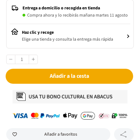
Entrega a domicilio o recogida en tienda
Compra ahora y lo recibirás mañana martes 11 agosto
Haz clic y recoge
Elige una tienda y consulta la entrega más rápida
Añadir a la cesta
Añadir a favoritos