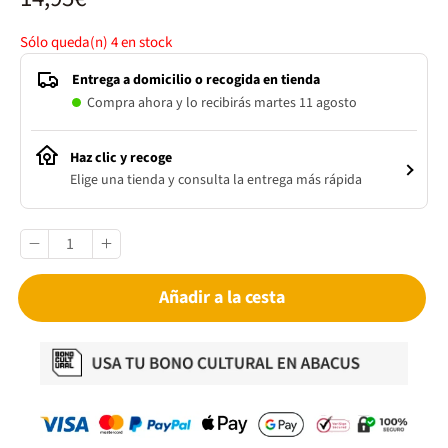
Sólo queda(n)
4
en stock
Entrega a domicilio o recogida en tienda
Compra ahora y lo recibirás martes 11 agosto
Haz clic y recoge
Elige una tienda y consulta la entrega más rápida
Añadir a la cesta