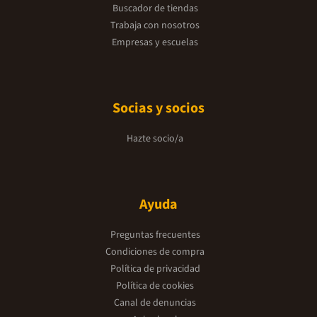
Buscador de tiendas
Trabaja con nosotros
Empresas y escuelas
Socias y socios
Hazte socio/a
Ayuda
Preguntas frecuentes
Condiciones de compra
Política de privacidad
Política de cookies
Canal de denuncias