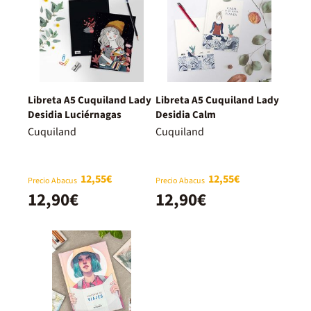
Libreta A5 Cuquiland Lady
Libreta A5 Cuquiland Lady
Desidia Luciérnagas
Desidia Calm
Cuquiland
Cuquiland
12,55€
12,55€
Precio Abacus
Precio Abacus
12,90€
12,90€