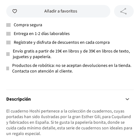
Añadir a favoritos
Compra segura
Entrega en 1-2 días laborables
Regístrate y disfruta de descuentos en cada compra
Envío gratis a partir de 19€ en libros y de 39€ en libros de texto,
juguetes y papelería.
Productos de robótica: no se aceptan devoluciones en la tienda.
Contacta con atención al cliente.
Descripción
El cuaderno Hoshi pertenece a la colección de cuadernos, cuyas
portadas han sido ilustradas por la gran Esther Gili, para Cuquiland
y fabricados en España. Si te gusta la papelería bonita, donde se
cuida cada mínimo detalle, esta serie de cuadernos son ideales para
un regalo especial.