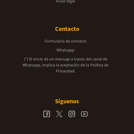
Aviso legal
Contacto
Formulario de contacto
Whatsapp
(*) El envío de un mensaje a través del canal de
Whatsapp, implica la aceptación de la
Política de
Privacidad.
Síguenos