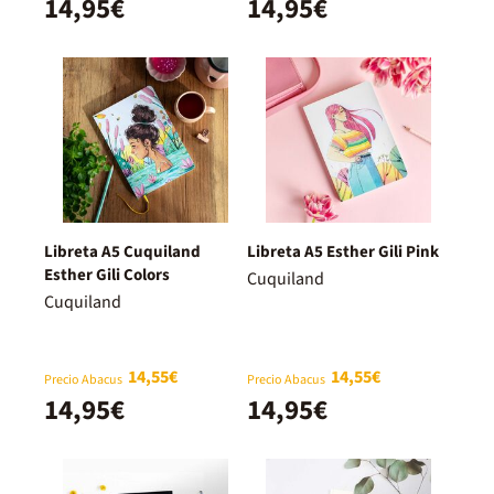
14,95€
14,95€
Libreta A5 Cuquiland
Libreta A5 Esther Gili Pink
Esther Gili Colors
Cuquiland
Cuquiland
14,55€
14,55€
Precio Abacus
Precio Abacus
14,95€
14,95€