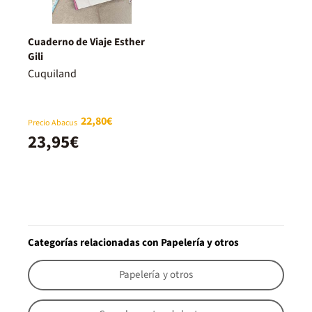
Cuaderno de Viaje Esther
Gili
Cuquiland
22,80€
Precio Abacus
23,95€
Categorías relacionadas con Papelería y otros
Papelería y otros