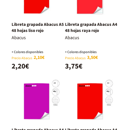
Libreta grapada Abacus A5
Libreta grapada Abacus A4
48 hojas liso rojo
48 hojas raya rojo
Abacus
Abacus
+ Colores disponibles
+ Colores disponibles
2,10€
3,50€
Precio Abacus
Precio Abacus
2,20€
3,75€