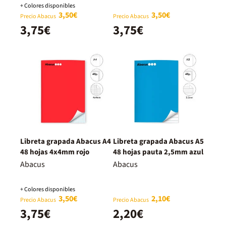
+ Colores disponibles
3,50€
3,50€
Precio Abacus
Precio Abacus
3,75€
3,75€
Libreta grapada Abacus A4
Libreta grapada Abacus A5
48 hojas 4x4mm rojo
48 hojas pauta 2,5mm azul
Abacus
Abacus
+ Colores disponibles
3,50€
2,10€
Precio Abacus
Precio Abacus
3,75€
2,20€