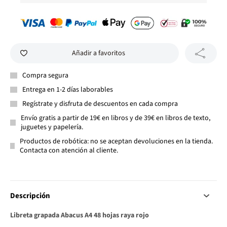
Añadir a favoritos
Compra segura
Entrega en 1-2 días laborables
Regístrate y disfruta de descuentos en cada compra
Envío gratis a partir de 19€ en libros y de 39€ en libros de texto,
juguetes y papelería.
Productos de robótica: no se aceptan devoluciones en la tienda.
Contacta con atención al cliente.
Descripción
Libreta grapada Abacus A4 48 hojas raya rojo