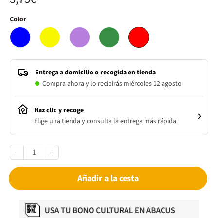
Color
Entrega a domicilio o recogida en tienda
Compra ahora y lo recibirás miércoles 12 agosto
Haz clic y recoge
Elige una tienda y consulta la entrega más rápida
Añadir a la cesta