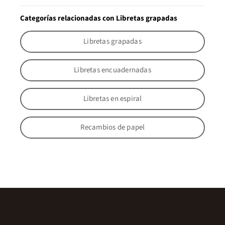
Categorías relacionadas con Libretas grapadas
Libretas grapadas
Libretas encuadernadas
Libretas en espiral
Recambios de papel