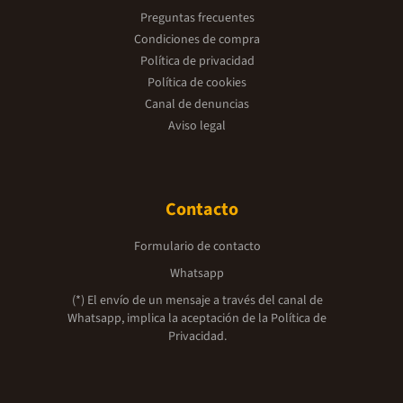
Preguntas frecuentes
Condiciones de compra
Política de privacidad
Política de cookies
Canal de denuncias
Aviso legal
Contacto
Formulario de contacto
Whatsapp
(*) El envío de un mensaje a través del canal de
Whatsapp, implica la aceptación de la
Política de
Privacidad.