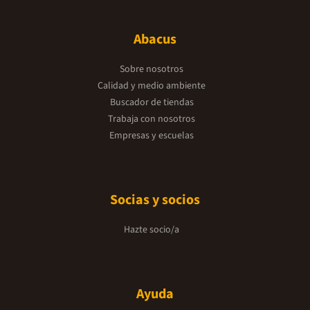
Abacus
Sobre nosotros
Calidad y medio ambiente
Buscador de tiendas
Trabaja con nosotros
Empresas y escuelas
Socias y socios
Hazte socio/a
Ayuda