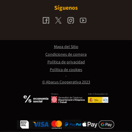
Síguenos
Mapa del Sitio
Condiciones de compra
Política de privacidad
Política de cookies
© Abacus Cooperativa 2023
Promou:
Amb el finançament de: