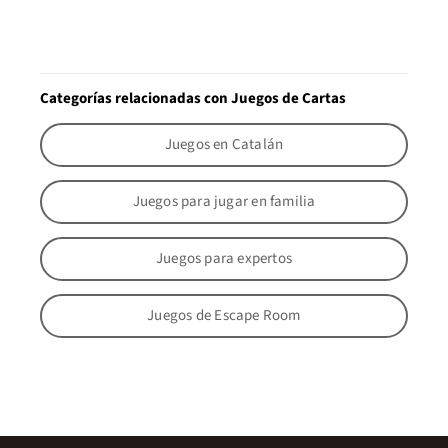
Categorías relacionadas con Juegos de Cartas
Juegos en Catalán
Juegos para jugar en familia
Juegos para expertos
Juegos de Escape Room