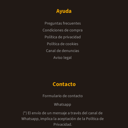
Ayuda
Preguntas frecuentes
Condiciones de compra
Política de privacidad
Política de cookies
Canal de denuncias
Aviso legal
Contacto
Formulario de contacto
Whatsapp
(*) El envío de un mensaje a través del canal de
Whatsapp, implica la aceptación de la
Política de
Privacidad.