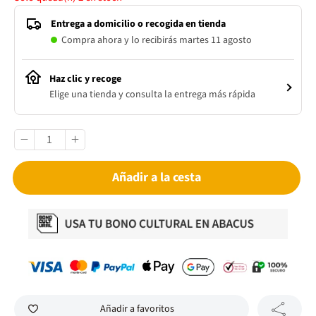
Entrega a domicilio o recogida en tienda
Compra ahora y lo recibirás martes 11 agosto
Haz clic y recoge
Elige una tienda y consulta la entrega más rápida
Añadir a la cesta
Añadir a favoritos