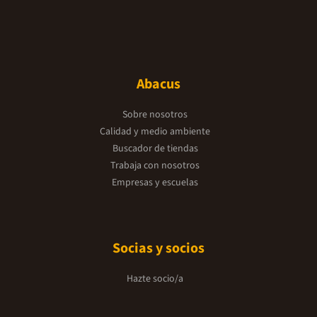
Abacus
Sobre nosotros
Calidad y medio ambiente
Buscador de tiendas
Trabaja con nosotros
Empresas y escuelas
Socias y socios
Hazte socio/a