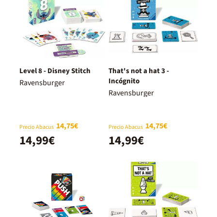
Level 8 - Disney Stitch
That's not a hat 3 -
Incógnito
Ravensburger
Ravensburger
14,75€
14,75€
Precio Abacus
Precio Abacus
14,99€
14,99€