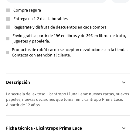
Compra segura
Entrega en 1-2 días laborables
Regístrate y disfruta de descuentos en cada compra
Envío gratis a partir de 19€ en libros y de 39€ en libros de texto,
juguetes y papelería.
Productos de robótica: no se aceptan devoluciones en la tienda.
Contacta con atención al cliente.
Descripción
La secuela del exitoso Licantropo Lluna Lena: nuevas cartas, nuevos
papeles, nuevas decisiones que tomar en Licantropo Prima Luce.
A partir de 12 años.
Ficha técnica - Licántropo Prima Luce