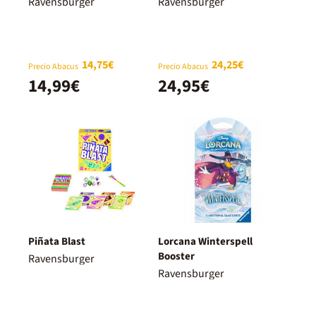
Ravensburger
Ravensburger
14,75€
24,25€
Precio Abacus
Precio Abacus
14,99€
24,95€
Piñata Blast
Lorcana Winterspell
Booster
Ravensburger
Ravensburger