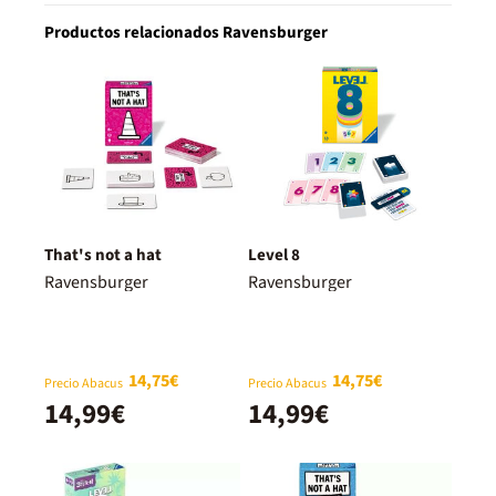
Productos relacionados Ravensburger
That's not a hat
Level 8
Ravensburger
Ravensburger
14,75€
14,75€
Precio Abacus
Precio Abacus
14,99€
14,99€