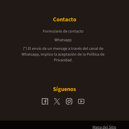
Contacto
Formulario de contacto
Whatsapp
(*) El envío de un mensaje a través del canal de
Whatsapp, implica la aceptación de la
Política de
Privacidad.
Síguenos
Mapa del Sitio