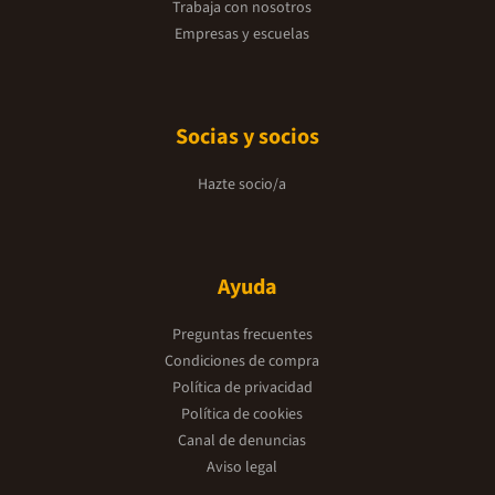
Trabaja con nosotros
Empresas y escuelas
Socias y socios
Hazte socio/a
Ayuda
Preguntas frecuentes
Condiciones de compra
Política de privacidad
Política de cookies
Canal de denuncias
Aviso legal