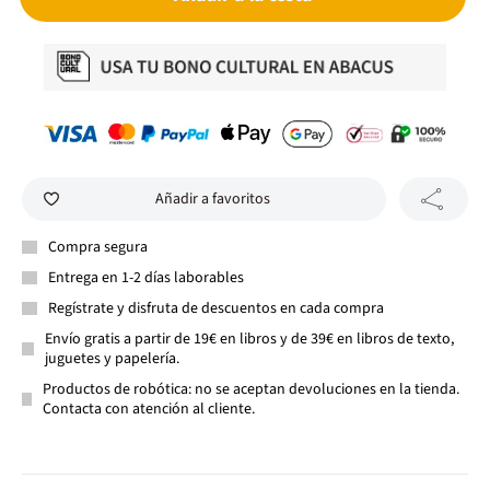
Añadir a favoritos
Compra segura
Entrega en 1-2 días laborables
Regístrate y disfruta de descuentos en cada compra
Envío gratis a partir de 19€ en libros y de 39€ en libros de texto,
juguetes y papelería.
Productos de robótica: no se aceptan devoluciones en la tienda.
Contacta con atención al cliente.