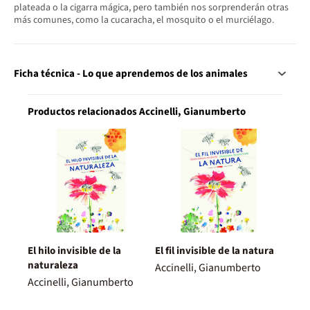
plateada o la cigarra mágica, pero también nos sorprenderán otras
más comunes, como la cucaracha, el mosquito o el murciélago.
Ficha técnica - Lo que aprendemos de los animales
Productos relacionados Accinelli, Gianumberto
El hilo invisible de la
El fil invisible de la natura
naturaleza
Accinelli, Gianumberto
Accinelli, Gianumberto