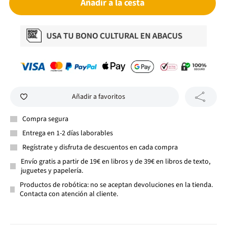
Añadir a la cesta
Añadir a favoritos
Compra segura
Entrega en 1-2 días laborables
Regístrate y disfruta de descuentos en cada compra
Envío gratis a partir de 19€ en libros y de 39€ en libros de texto,
juguetes y papelería.
Productos de robótica: no se aceptan devoluciones en la tienda.
Contacta con atención al cliente.