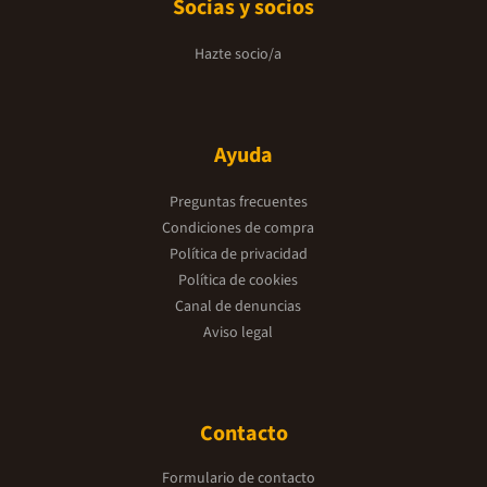
Socias y socios
Hazte socio/a
Ayuda
Preguntas frecuentes
Condiciones de compra
Política de privacidad
Política de cookies
Canal de denuncias
Aviso legal
Contacto
Formulario de contacto