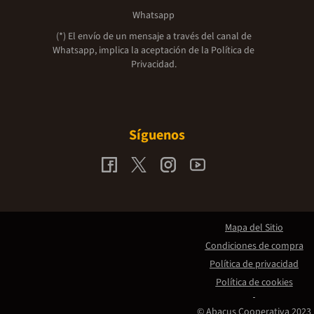
Whatsapp
(*) El envío de un mensaje a través del canal de
Whatsapp, implica la aceptación de la
Política de
Privacidad.
Síguenos
Mapa del Sitio
Condiciones de compra
Política de privacidad
Política de cookies
© Abacus Cooperativa 2023