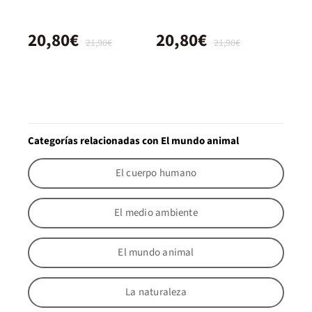
20,80€
20,80€
21,90€
21,90€
Categorías relacionadas con El mundo animal
El cuerpo humano
El medio ambiente
El mundo animal
La naturaleza