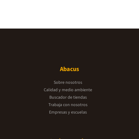
Abacus
Sobre nosotros
Calidad y medio ambiente
Buscador de tiendas
Trabaja con nosotros
Empresas y escuelas